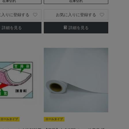
在庫切れ
在庫切れ
に入りに登録する
お気に入りに登録する
詳細を見る
詳細を見る
ロールタイプ
ロールタイプ