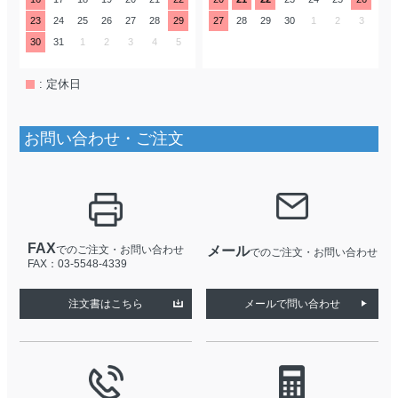
23
24
25
26
27
28
29
27
28
29
30
1
2
3
30
31
1
2
3
4
5
: 定休日
お問い合わせ・ご注文
FAX
でのご注文・お問い合わせ
メール
でのご注文・お問い合わせ
FAX：03-5548-4339
注文書はこちら
メールで問い合わせ