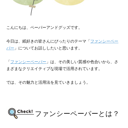
こんにちは、ペーパーアンドグッズです。
今日は、紙好きの皆さんにぴったりのテーマ「
ファンシーペー
パー
」についてお話ししたいと思います。
「
ファンシーペーパー
」は、その美しい質感や色合いから、さ
まざまなクリエイティブな現場で活用されています。
では、その魅力と活用法を見ていきましょう。
ファンシーペーパーとは？