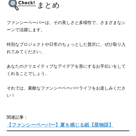
まとめ
ファンシーペーパーは、その美しさと多様性で、さまざまなシ
ーンで活躍します。
特別なプロジェクトや日常のちょっとした贅沢に、ぜひ取り入
れてみてください。
あなたのクリエイティブなアイデアを形にするお手伝いをして
くれることでしょう。
それでは、素敵なファンシーペーパーライフをお楽しみくださ
い！
関連記事：
【ファンシーペーパー】夏を感じる紙【星物語】