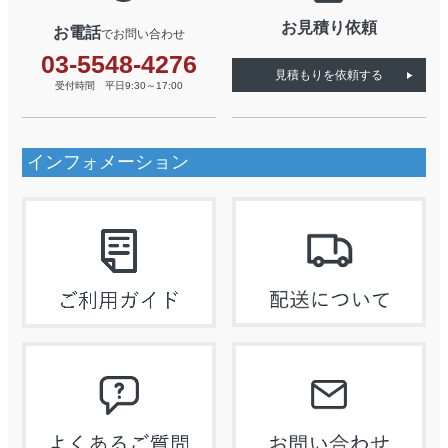
お見積り依頼
お電話
でお問い合わせ
03-5548-4276
見積もりを依頼する
受付時間 平日9:30～17:00
インフォメーション