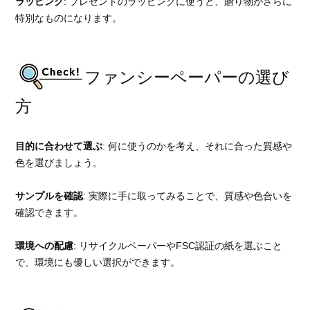
ラッピング
: プレゼントのラッピングに使うと、贈り物がさらに
特別なものになります。
ファンシーペーパーの選び
方
目的に合わせて選ぶ
: 何に使うのかを考え、それに合った質感や
色を選びましょう。
サンプルを確認
: 実際に手に取ってみることで、質感や色合いを
確認できます。
環境への配慮
: リサイクルペーパーやFSC認証の紙を選ぶこと
で、環境にも優しい選択ができます。