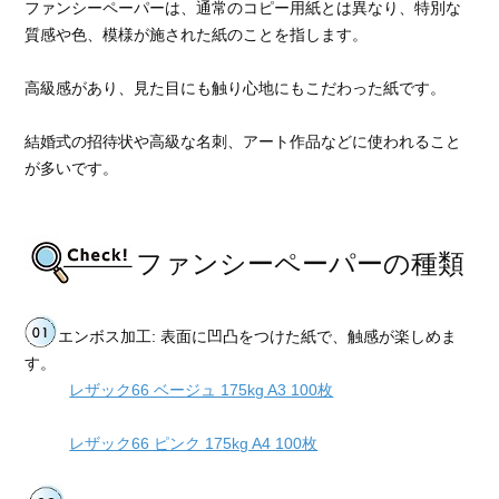
ファンシーペーパーは、通常のコピー用紙とは異なり、特別な
質感や色、模様が施された紙のことを指します。
高級感があり、見た目にも触り心地にもこだわった紙です。
結婚式の招待状や高級な名刺、アート作品などに使われること
が多いです。
ファンシーペーパーの種類
エンボス加工: 表面に凹凸をつけた紙で、触感が楽しめま
す。
レザック66 ベージュ 175kg A3 100枚
レザック66 ピンク 175kg A4 100枚