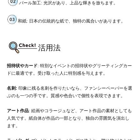
パール加工: 光沢があり、上品な輝きを放ちます。
和紙: 日本の伝統的な紙で、独特の風合いがあります。
活用法
招待状やカード
: 特別なイベントの招待状やグリーティングカー
ドに最適です。受け取った人に特別感を与えます。
名刺:
印象に残る名刺を作りたいなら、ファンシーペーパーを選
ぶのも一つの手です。質感や色合いで個性を表現できます。
アート作品
: 絵画やコラージュなど、アート作品の素材としても
人気です。紙自体が作品の一部となり、独自の雰囲気を演出し
ます。