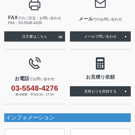
FAX
でのご注文・お問い合わせ
メール
でのお問い合わせ
FAX：03-5548-4339
注文書はこちら
メールで問い合わせ
お見積り依頼
お電話
でお問い合わせ
03-5548-4276
見積もりを依頼する
受付時間 平日9:30～17:00
インフォメーション