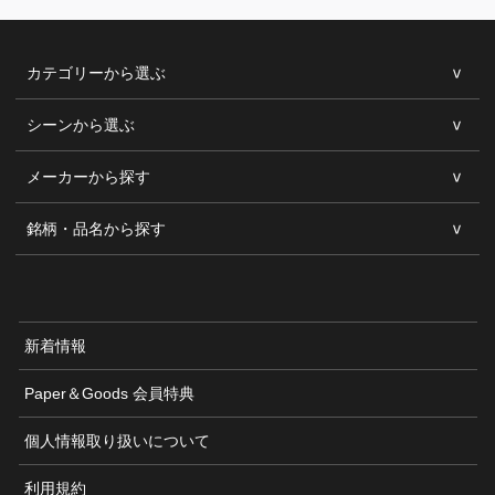
カテゴリーから選ぶ
シーンから選ぶ
メーカーから探す
銘柄・品名から探す
新着情報
Paper＆Goods 会員特典
個人情報取り扱いについて
利用規約