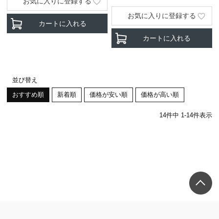
お気に入りに登録する
お気に入りに登録する
カートに入れる
カートに入れる
並び替え
おすすめ順
新着順
価格が安い順
価格が高い順
14
件中
1
-
14
件表示