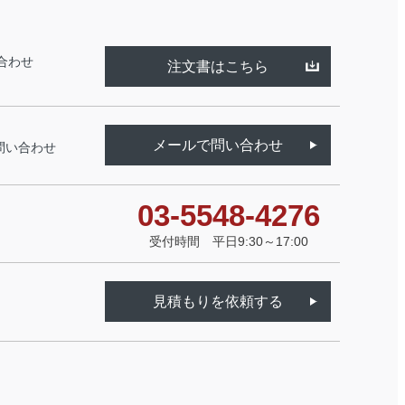
合わせ
注文書はこちら
メールで問い合わせ
問い合わせ
03-5548-4276
受付時間 平日9:30～17:00
見積もりを依頼する