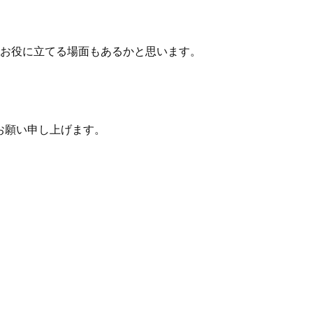
お役に立てる場面もあるかと思います。
くお願い申し上げます。