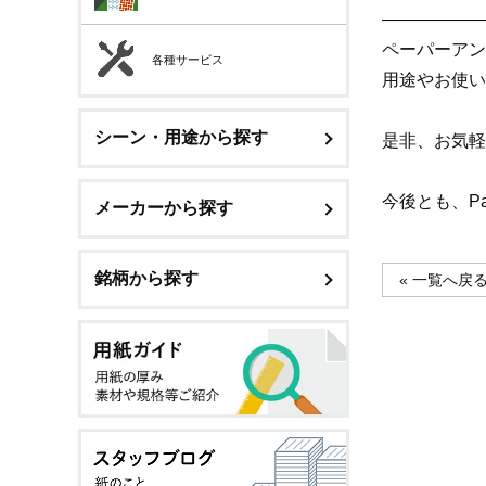
——————
ペーパーアン
各種サービス
用途やお使い
シーン・用途から探す
是非、お気軽
今後とも、P
メーカーから探す
銘柄から探す
« 一覧へ戻