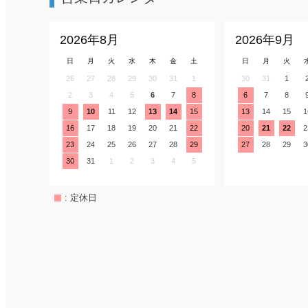
2026年8月
2026年9月
日
月
火
水
木
金
土
日
月
火
26
27
28
29
30
31
1
30
31
1
2
3
4
5
6
7
8
6
7
8
9
10
11
12
13
14
15
13
14
15
1
16
17
18
19
20
21
22
20
21
22
2
23
24
25
26
27
28
29
27
28
29
3
30
31
1
2
3
4
5
: 定休日