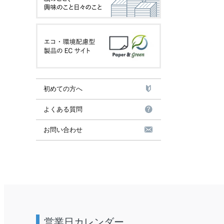
初めての方へ
よくある質問
お問い合わせ
営業日カレンダー