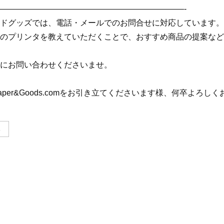
———————————————————————-
ドグッズでは、電話・メールでのお問合せに対応しています。
のプリンタを教えていただくことで、おすすめ商品の提案など
にお問い合わせくださいませ。
aper&Goods.comをお引き立てくださいます様、何卒よろし
る