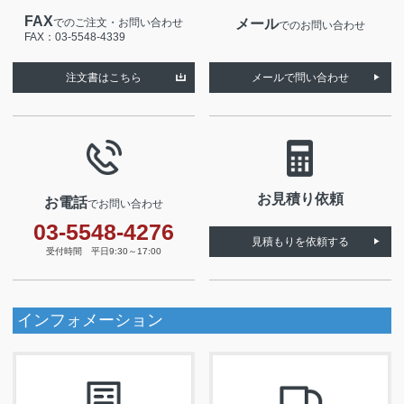
FAX
でのご注文・お問い合わせ
メール
でのお問い合わせ
FAX：03-5548-4339
注文書はこちら
メールで問い合わせ
お見積り依頼
お電話
でお問い合わせ
03-5548-4276
見積もりを依頼する
受付時間 平日9:30～17:00
インフォメーション