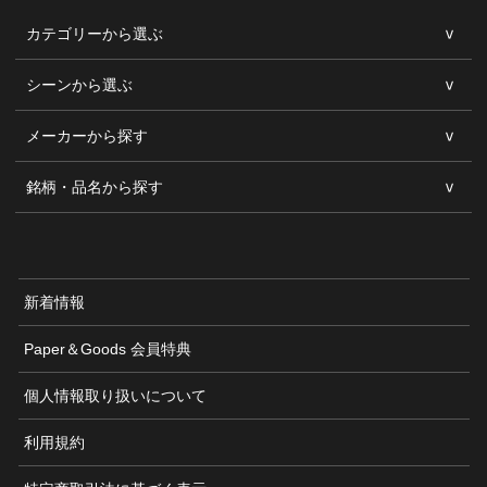
カテゴリーから選ぶ
シーンから選ぶ
メーカーから探す
銘柄・品名から探す
新着情報
Paper＆Goods 会員特典
個人情報取り扱いについて
利用規約