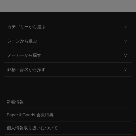
カテゴリーから選ぶ
シーンから選ぶ
メーカーから探す
銘柄・品名から探す
新着情報
Paper＆Goods 会員特典
個人情報取り扱いについて