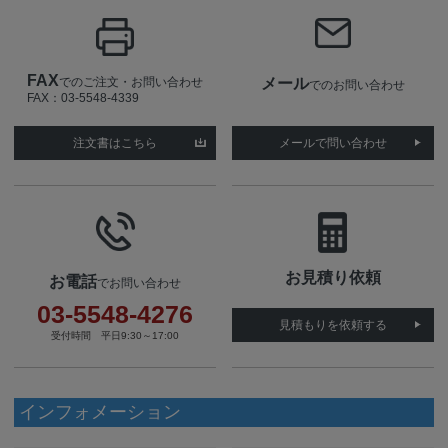
FAX
でのご注文・お問い合わせ
メール
でのお問い合わせ
FAX：03-5548-4339
注文書はこちら
メールで問い合わせ
お見積り依頼
お電話
でお問い合わせ
03-5548-4276
見積もりを依頼する
受付時間 平日9:30～17:00
インフォメーション