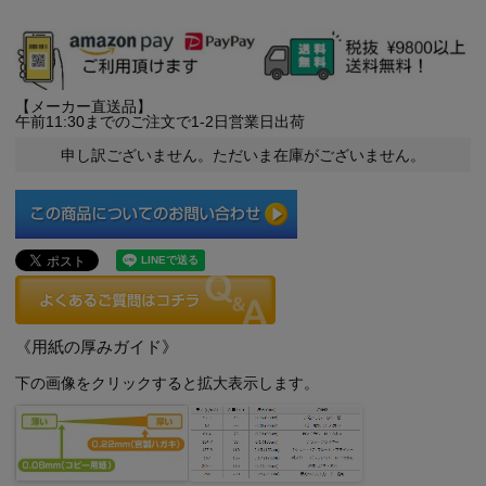
【メーカー直送品】
午前11:30までのご注文で1-2日営業日出荷
申し訳ございません。ただいま在庫がございません。
《用紙の厚みガイド》
下の画像をクリックすると拡大表示します。