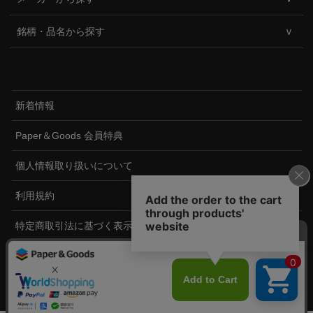
銘柄・品名から探す
新着情報
Paper＆Goods 会員特典
個人情報取り扱いについて
利用規約
特定商取引法に基づく表示
ペーパーアンドグッズについて
©2020 PaperandGoods.com