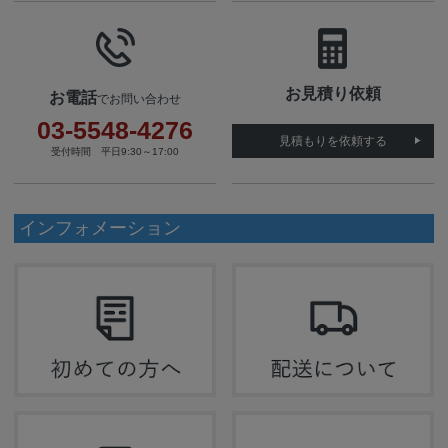
お見積り依頼
お電話
でお問い合わせ
03-5548-4276
見積もりを依頼する
受付時間 平日9:30～17:00
インフォメーション