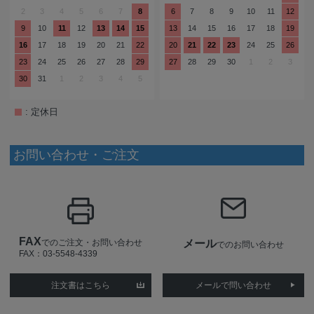
2
3
4
5
6
7
8
6
7
8
9
10
11
12
9
10
11
12
13
14
15
13
14
15
16
17
18
19
16
17
18
19
20
21
22
20
21
22
23
24
25
26
23
24
25
26
27
28
29
27
28
29
30
1
2
3
30
31
1
2
3
4
5
: 定休日
お問い合わせ・ご注文
FAX
でのご注文・お問い合わせ
メール
でのお問い合わせ
FAX：03-5548-4339
注文書はこちら
メールで問い合わせ