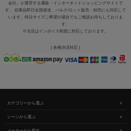
会社」が運営する通販・インターネットショッピングサイトで
す。 在庫品即日全国発送、バルク/ロット販売・卸売にも対応して
います。特注サイズご希望の場合でもご相談お待ちしておりま
す。
※当店はインボイス制度に対応しております。
[ 各種決済対応 ]
カテゴリーから選ぶ
シーンから選ぶ
メーカーから探す