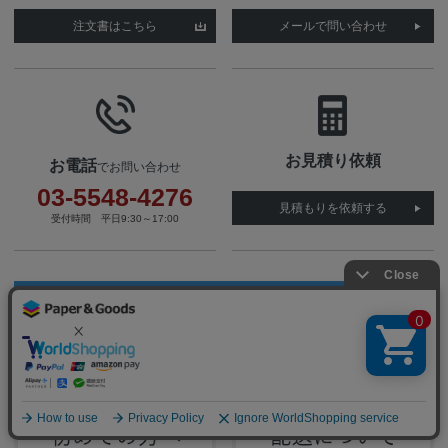
注文書はこちら
メールで問い合わせ
お見積り依頼
お電話
でお問い合わせ
03-5548-4276
見積もりを依頼する
受付時間 平日9:30～17:00
インフォメーション