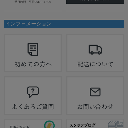
受付時間 平日9:30～17:00
インフォメーション