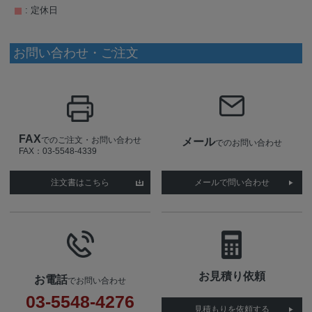
: 定休日
お問い合わせ・ご注文
FAX
でのご注文・お問い合わせ
メール
でのお問い合わせ
FAX：03-5548-4339
注文書はこちら
メールで問い合わせ
お見積り依頼
お電話
でお問い合わせ
03-5548-4276
見積もりを依頼する