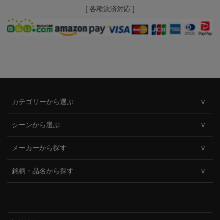
[ 各種決済対応 ]
カテゴリーから選ぶ
シーンから選ぶ
メーカーから探す
銘柄・品名から探す