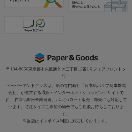
〒104-8656
東京都中央区勝どき三丁目12番1号フォアフロントタ
ワー
ペーパーアンドグッズは、紙の専門商社「日本紙パルプ商事株式
会社」が運営する通販・インターネットショッピングサイトで
す。 在庫品即日全国発送、バルク/ロット販売・卸売にも対応して
います。特注サイズご希望の場合でもご相談お待ちしておりま
す。
※当店はインボイス制度に対応しております。