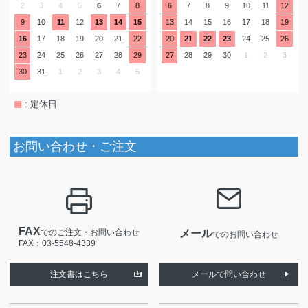
2
3
4
5
6
7
8
6
7
8
9
10
11
12
9
10
11
12
13
14
15
13
14
15
16
17
18
19
16
17
18
19
20
21
22
20
21
22
23
24
25
26
23
24
25
26
27
28
29
27
28
29
30
1
2
3
30
31
1
2
3
4
5
: 定休日
お問い合わせ・ご注文
FAX
でのご注文・お問い合わせ
メール
でのお問い合わせ
FAX：03-5548-4339
注文書はこちら
メールで問い合わせ