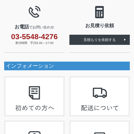
お見積り依頼
お電話
でお問い合わせ
03-5548-4276
見積もりを依頼する
受付時間 平日9:30～17:00
インフォメーション