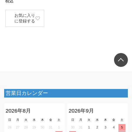
税込
お気に入り
に登録する
営業日カレンダー
2026年8月
2026年9月
日
月
火
水
木
金
土
日
月
火
水
木
金
土
26
27
28
29
30
31
1
30
31
1
2
3
4
5