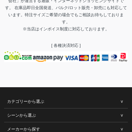
会社」が運営する通販・インターネットショッピングサイトで
す。 在庫品即日全国発送、バルク/ロット販売・卸売にも対応して
います。特注サイズご希望の場合でもご相談お待ちしておりま
す。
※当店はインボイス制度に対応しております。
[ 各種決済対応 ]
カテゴリーから選ぶ
シーンから選ぶ
メーカーから探す