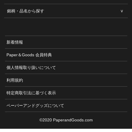
銘柄・品名から探す
新着情報
Paper＆Goods 会員特典
個人情報取り扱いについて
利用規約
特定商取引法に基づく表示
ペーパーアンドグッズについて
©2020 PaperandGoods.com