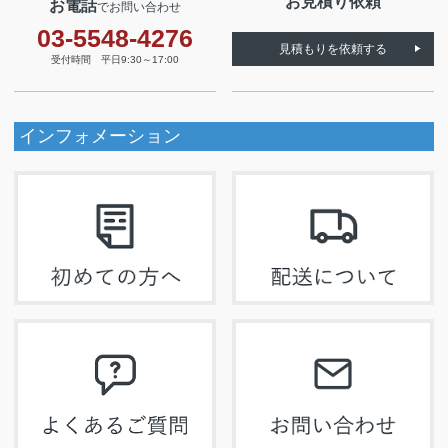
お見積り依頼
お電話
でお問い合わせ
03-5548-4276
見積もりを依頼する
受付時間 平日9:30～17:00
インフォメーション