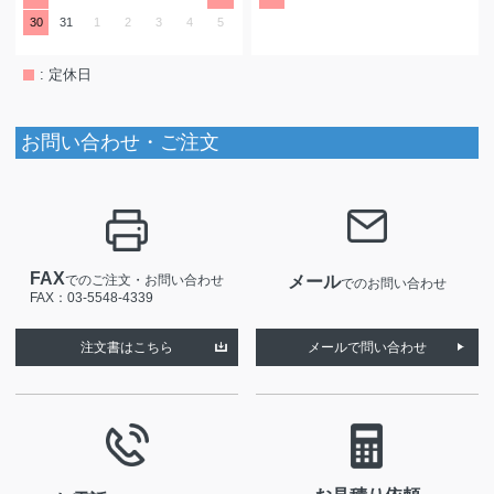
30
31
1
2
3
4
5
: 定休日
お問い合わせ・ご注文
FAX
でのご注文・お問い合わせ
メール
でのお問い合わせ
FAX：03-5548-4339
注文書はこちら
メールで問い合わせ