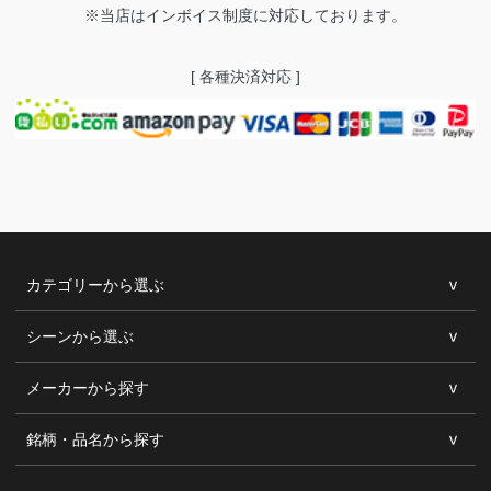
※当店はインボイス制度に対応しております。
[ 各種決済対応 ]
カテゴリーから選ぶ
シーンから選ぶ
メーカーから探す
銘柄・品名から探す