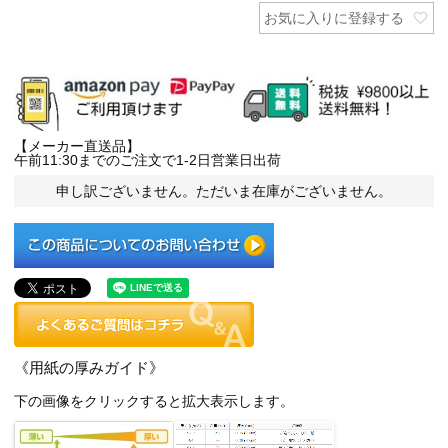
お気に入りに登録する
【メーカー直送品】
午前11:30までのご注文で1-2日営業日出荷
申し訳ございません。ただいま在庫がございません。
《用紙の厚みガイド》
下の画像をクリックすると拡大表示します。