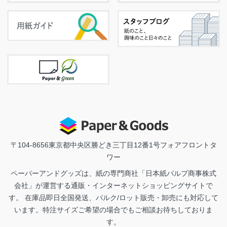
〒104-8656
東京都中央区勝どき三丁目12番1号フォアフロントタ
ワー
ペーパーアンドグッズは、紙の専門商社「日本紙パルプ商事株式
会社」が運営する通販・インターネットショッピングサイトで
す。 在庫品即日全国発送、バルク/ロット販売・卸売にも対応して
います。特注サイズご希望の場合でもご相談お待ちしておりま
す。