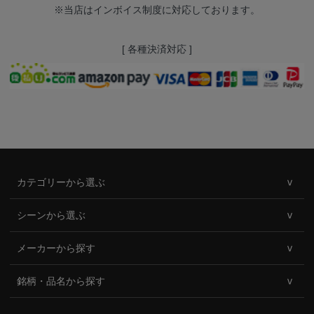
※当店はインボイス制度に対応しております。
[ 各種決済対応 ]
カテゴリーから選ぶ
シーンから選ぶ
メーカーから探す
銘柄・品名から探す