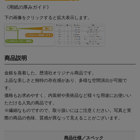
《用紙の厚みガイド》
下の画像をクリックすると拡大表示します。
商品説明
金銀を蒸着した、歴清社オリジナル商品です。
上品な美しさと独特の存在感があり、多様な空間演出が可能で
す。
価格もお求めやすく、内装材や美術品など様々な用途にお使いい
ただける人気の商品です。
※繊細なものですので、取り扱いにはご注意ください。写真と実
際の商品の色味、質感が異なって見えることがございます。
商品仕様／スペック