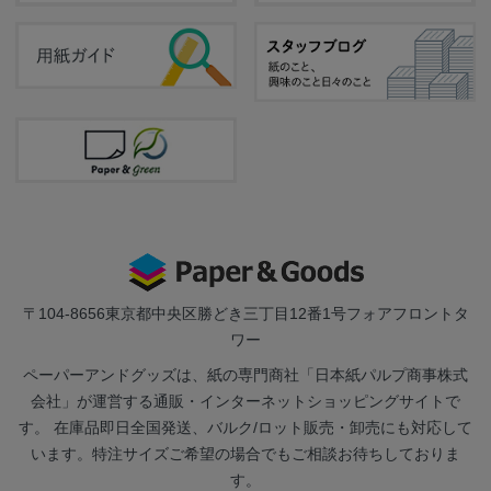
〒104-8656
東京都中央区勝どき三丁目12番1号フォアフロントタ
ワー
ペーパーアンドグッズは、紙の専門商社「日本紙パルプ商事株式
会社」が運営する通販・インターネットショッピングサイトで
す。 在庫品即日全国発送、バルク/ロット販売・卸売にも対応して
います。特注サイズご希望の場合でもご相談お待ちしておりま
す。