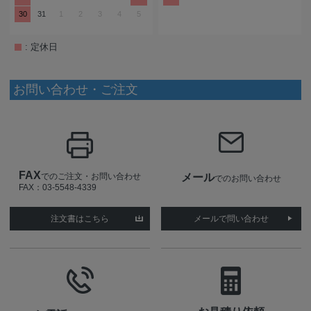
30
31
1
2
3
4
5
: 定休日
お問い合わせ・ご注文
FAX
でのご注文・お問い合わせ
メール
でのお問い合わせ
FAX：03-5548-4339
注文書はこちら
メールで問い合わせ