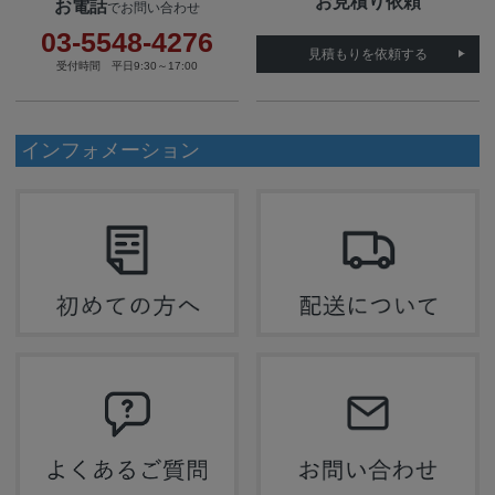
お見積り依頼
お電話
でお問い合わせ
03-5548-4276
見積もりを依頼する
受付時間 平日9:30～17:00
インフォメーション