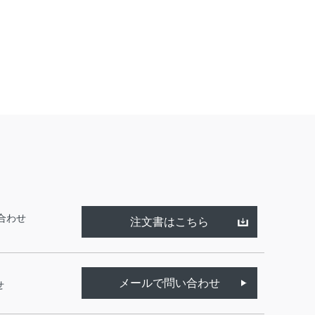
合わせ
注文書はこちら
メールで問い合わせ
せ