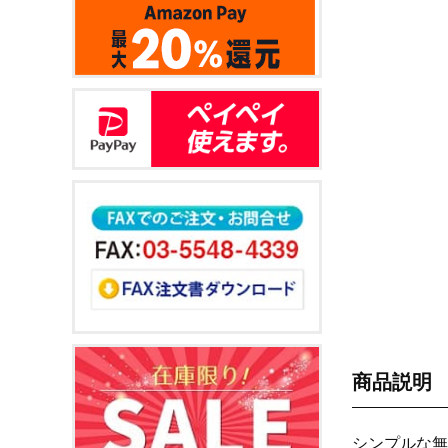
商品説明
シンプルな無