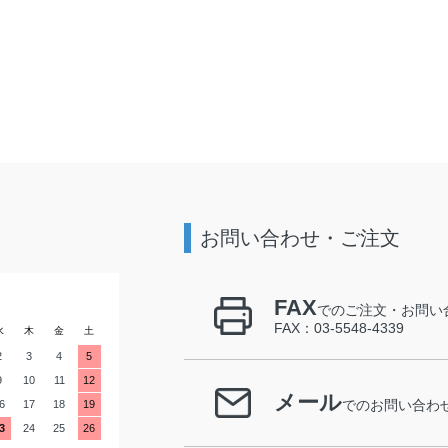
お問い合わせ・ご注文
FAX
でのご注文・お問い
FAX：03-5548-4339
水
木
金
土
2
3
4
5
9
10
11
12
メール
6
17
18
19
でのお問い合わ
3
24
25
26