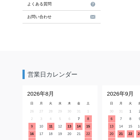
よくある質問
お問い合わせ
営業日カレンダー
2026年8月
2026年9月
日
月
火
水
木
金
土
日
月
火
26
27
28
29
30
31
1
30
31
1
2
3
4
5
6
7
8
6
7
8
9
10
11
12
13
14
15
13
14
15
1
16
17
18
19
20
21
22
20
21
22
2