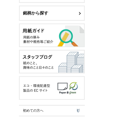
銘柄から探す
初めての方へ