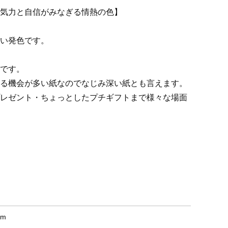
気力と自信がみなぎる情熱の色】
い発色です。
です。
る機会が多い紙なのでなじみ深い紙とも言えます。
レゼント・ちょっとしたプチギフトまで様々な場面
mm