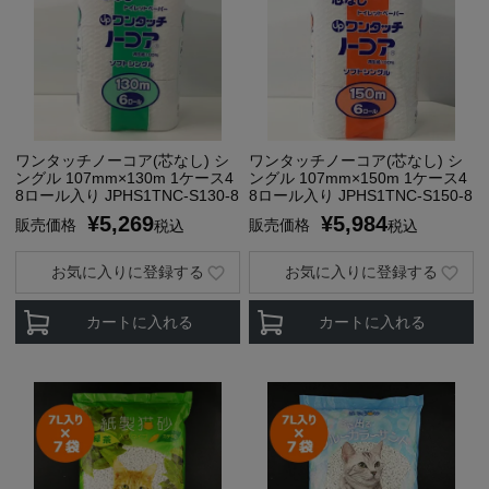
ワンタッチノーコア(芯なし) シ
ワンタッチノーコア(芯なし) シ
ングル 107mm×130m 1ケース4
ングル 107mm×150m 1ケース4
8ロール入り JPHS1TNC-S130-8
8ロール入り JPHS1TNC-S150-8
¥
5,269
¥
5,984
販売価格
販売価格
税込
税込
お気に入りに登録する
お気に入りに登録する
カートに入れる
カートに入れる