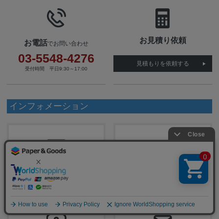
お見積り依頼
お電話
でお問い合わせ
03-5548-4276
見積もりを依頼する
受付時間 平日9:30～17:00
インフォメーション