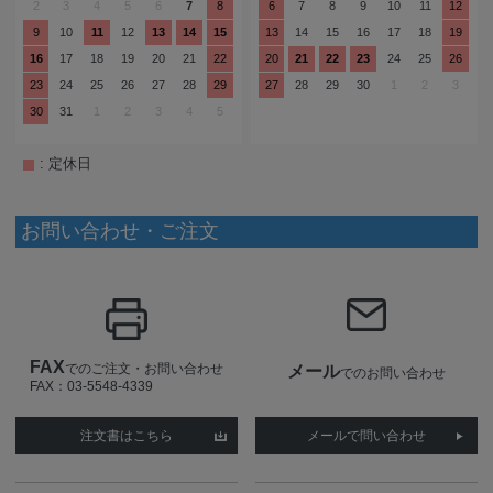
2
3
4
5
6
7
8
6
7
8
9
10
11
12
9
10
11
12
13
14
15
13
14
15
16
17
18
19
16
17
18
19
20
21
22
20
21
22
23
24
25
26
23
24
25
26
27
28
29
27
28
29
30
1
2
3
30
31
1
2
3
4
5
: 定休日
お問い合わせ・ご注文
FAX
でのご注文・お問い合わせ
メール
でのお問い合わせ
FAX：03-5548-4339
注文書はこちら
メールで問い合わせ