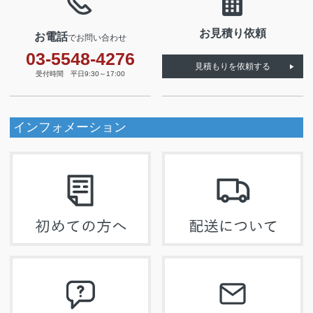
お見積り依頼
お電話
でお問い合わせ
03-5548-4276
見積もりを依頼する
受付時間 平日9:30～17:00
インフォメーション