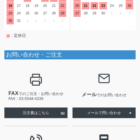
16
17
18
19
20
21
22
20
21
22
23
24
25
26
23
24
25
26
27
28
29
27
28
29
30
1
2
3
30
31
1
2
3
4
5
: 定休日
お問い合わせ・ご注文
FAX
でのご注文・お問い合わせ
メール
でのお問い合わせ
FAX：03-5548-4339
注文書はこちら
メールで問い合わせ