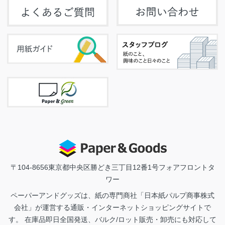
〒104-8656
東京都中央区勝どき三丁目12番1号フォアフロントタ
ワー
ペーパーアンドグッズは、紙の専門商社「日本紙パルプ商事株式
会社」が運営する通販・インターネットショッピングサイトで
す。 在庫品即日全国発送、バルク/ロット販売・卸売にも対応して