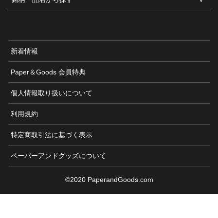
新着情報
Paper＆Goods 会員特典
個人情報取り扱いについて
利用規約
特定商取引法に基づく表示
ペーパーアンドグッズについて
©2020 PaperandGoods.com