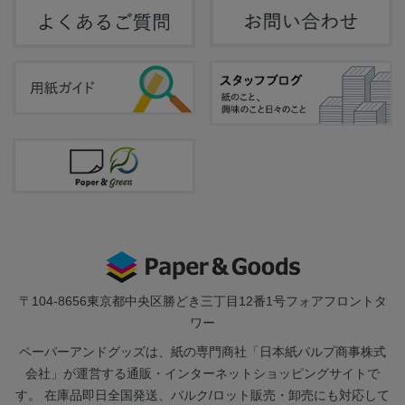
〒104-8656
東京都中央区勝どき三丁目12番1号フォアフロントタ
ワー
ペーパーアンドグッズは、紙の専門商社「日本紙パルプ商事株式
会社」が運営する通販・インターネットショッピングサイトで
す。 在庫品即日全国発送、バルク/ロット販売・卸売にも対応して