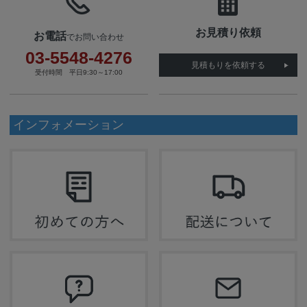
お見積り依頼
お電話
でお問い合わせ
03-5548-4276
見積もりを依頼する
受付時間 平日9:30～17:00
インフォメーション