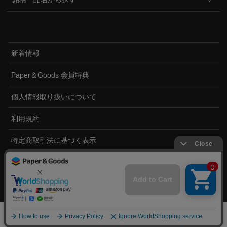
新着情報
Paper＆Goods 会員特典
個人情報取り扱いについて
利用規約
特定商取引法に基づく表示
ペーパーアンドグッズについて
©2020 PaperandGoods.com