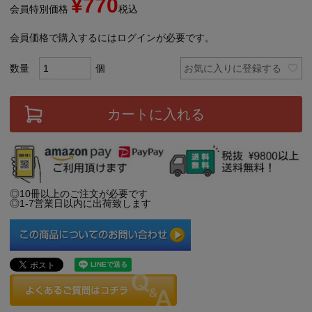
¥
770
会員特別価格
税込
会員価格で購入するにはログインが必要です。
お気に入りに登録する
カートに入れる
◎10冊以上のご注文が必要です
◎1-7営業日以内に出荷致します