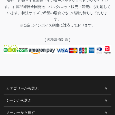
会社」が運営する通販・インターネットショッピングサイトで
す。 在庫品即日全国発送、バルク/ロット販売・卸売にも対応して
います。特注サイズご希望の場合でもご相談お待ちしておりま
す。
※当店はインボイス制度に対応しております。
[ 各種決済対応 ]
カテゴリーから選ぶ
シーンから選ぶ
メーカーから探す