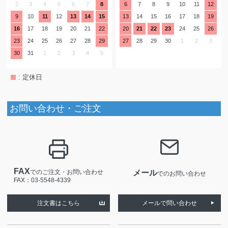
2
3
4
5
6
7
8
6
7
8
9
10
11
12
9
10
11
12
13
14
15
13
14
15
16
17
18
19
16
17
18
19
20
21
22
20
21
22
23
24
25
26
23
24
25
26
27
28
29
27
28
29
30
1
2
3
30
31
1
2
3
4
5
: 定休日
お問い合わせ・ご注文
FAX
でのご注文・お問い合わせ
メール
でのお問い合わせ
FAX：03-5548-4339
注文書はこちら
メールで問い合わせ