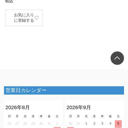
税込
お気に入り
に登録する
営業日カレンダー
2026年8月
2026年9月
日
月
火
水
木
金
土
日
月
火
水
木
金
土
26
27
28
29
30
31
1
30
31
1
2
3
4
5