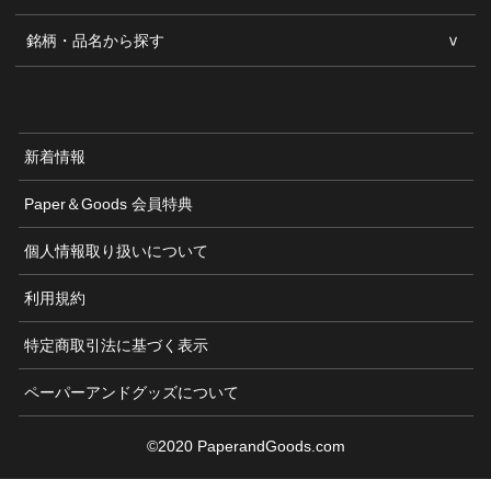
銘柄・品名から探す
新着情報
Paper＆Goods 会員特典
個人情報取り扱いについて
利用規約
特定商取引法に基づく表示
ペーパーアンドグッズについて
©2020 PaperandGoods.com