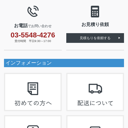
お見積り依頼
お電話
でお問い合わせ
03-5548-4276
見積もりを依頼する
受付時間 平日9:30～17:00
インフォメーション