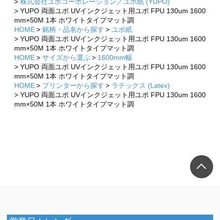
株式会社ユポコーポレーション／ユポ紙 (YUPO)
×
×
YUPO 両面ユポ UVインクジェット用ユポ FPU 130um 1600
mm×50M 1本 ホワイトタイプマット調
HOME
銘柄・品名から探す
ユポ紙
YUPO 両面ユポ UVインクジェット用ユポ FPU 130um 1600
mm×50M 1本 ホワイトタイプマット調
HOME
サイズから選ぶ
1600mm幅
YUPO 両面ユポ UVインクジェット用ユポ FPU 130um 1600
mm×50M 1本 ホワイトタイプマット調
HOME
プリンターから探す
ラテックス (Latex)
YUPO 両面ユポ UVインクジェット用ユポ FPU 130um 1600
mm×50M 1本 ホワイトタイプマット調