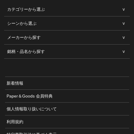
カテゴリーから選ぶ
シーンから選ぶ
メーカーから探す
銘柄・品名から探す
新着情報
Paper＆Goods 会員特典
個人情報取り扱いについて
利用規約