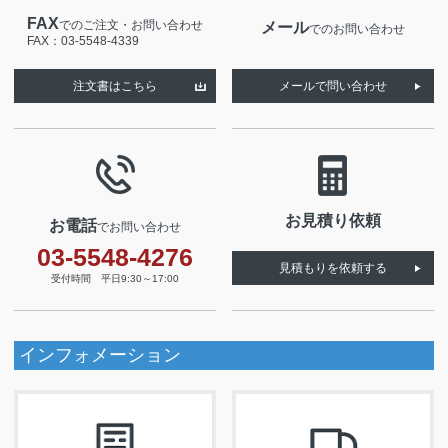
FAX
でのご注文・お問い合わせ
メール
でのお問い合わせ
FAX：03-5548-4339
注文書はこちら
メールで問い合わせ
お見積り依頼
お電話
でお問い合わせ
03-5548-4276
見積もりを依頼する
受付時間 平日9:30～17:00
インフォメーション