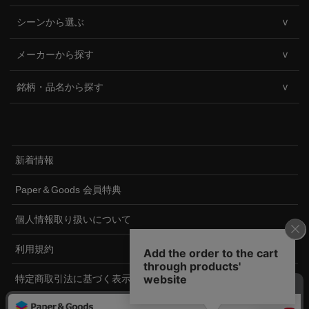
シーンから選ぶ
メーカーから探す
銘柄・品名から探す
新着情報
Paper＆Goods 会員特典
個人情報取り扱いについて
利用規約
特定商取引法に基づく表示
ペーパーアンドグッズについて