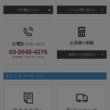
注文書はこちら
メールで問い合わせ
お見積り依頼
お電話
でお問い合わせ
03-5548-4276
見積もりを依頼する
受付時間 平日9:30～17:00
インフォメーション