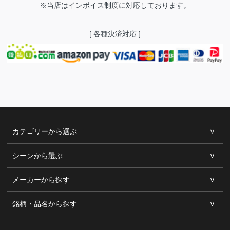
※当店はインボイス制度に対応しております。
[ 各種決済対応 ]
カテゴリーから選ぶ
シーンから選ぶ
メーカーから探す
銘柄・品名から探す