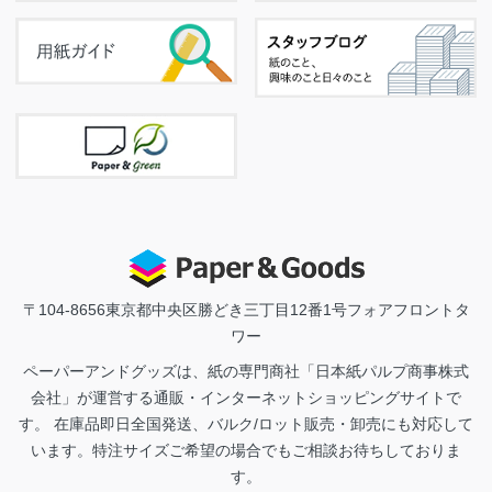
〒104-8656
東京都中央区勝どき三丁目12番1号フォアフロントタ
ワー
ペーパーアンドグッズは、紙の専門商社「日本紙パルプ商事株式
会社」が運営する通販・インターネットショッピングサイトで
す。 在庫品即日全国発送、バルク/ロット販売・卸売にも対応して
います。特注サイズご希望の場合でもご相談お待ちしておりま
す。