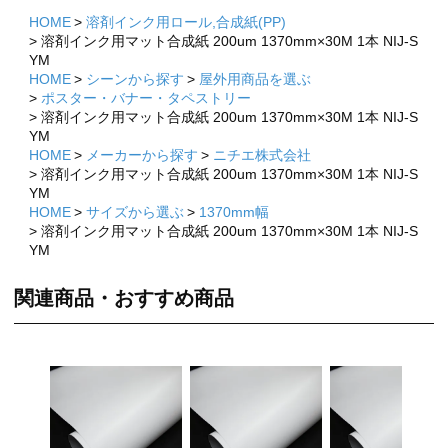
HOME
溶剤インク用ロール,合成紙(PP)
溶剤インク用マット合成紙 200um 1370mm×30M 1本 NIJ-S
YM
HOME
シーンから探す
屋外用商品を選ぶ
ポスター・バナー・タペストリー
溶剤インク用マット合成紙 200um 1370mm×30M 1本 NIJ-S
YM
HOME
メーカーから探す
ニチエ株式会社
溶剤インク用マット合成紙 200um 1370mm×30M 1本 NIJ-S
YM
HOME
サイズから選ぶ
1370mm幅
溶剤インク用マット合成紙 200um 1370mm×30M 1本 NIJ-S
YM
関連商品・おすすめ商品