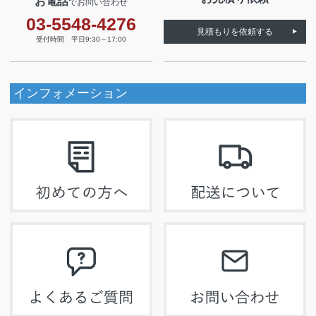
お電話
でお問い合わせ
03-5548-4276
見積もりを依頼する
受付時間 平日9:30～17:00
インフォメーション