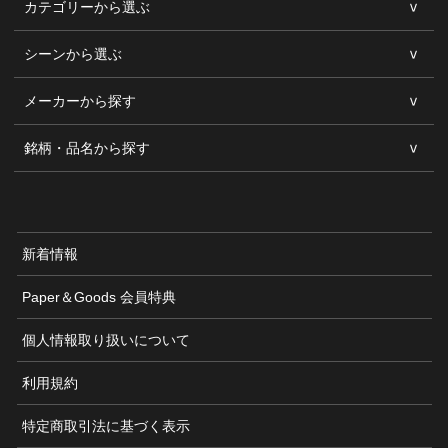
カテゴリーから選ぶ
シーンから選ぶ
メーカーから探す
銘柄・品名から探す
新着情報
Paper＆Goods 会員特典
個人情報取り扱いについて
利用規約
特定商取引法に基づく表示