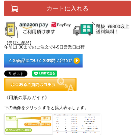
カートに入れる
【受注生産品】
午前11:30までのご注文で4-5日営業日出荷
《用紙の厚みガイド》
下の画像をクリックすると拡大表示します。