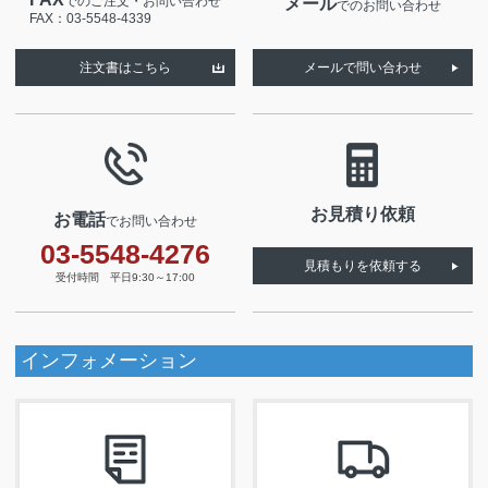
でのご注文・お問い合わせ
メール
でのお問い合わせ
FAX：03-5548-4339
注文書はこちら
メールで問い合わせ
お見積り依頼
お電話
でお問い合わせ
03-5548-4276
見積もりを依頼する
受付時間 平日9:30～17:00
インフォメーション