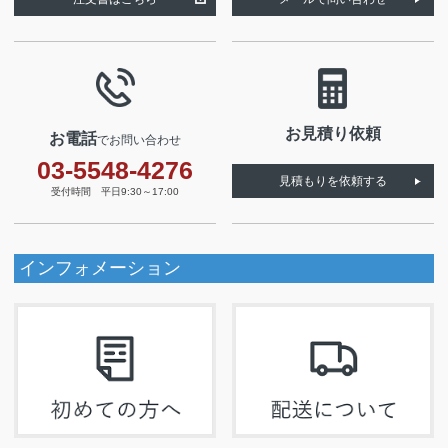
お見積り依頼
お電話
でお問い合わせ
03-5548-4276
見積もりを依頼する
受付時間 平日9:30～17:00
インフォメーション