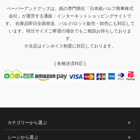
ペーパーアンドグッズは、紙の専門商社「日本紙パルプ商事株式
会社」が運営する通販・インターネットショッピングサイトで
す。 在庫品即日全国発送、バルク/ロット販売・卸売にも対応して
います。特注サイズご希望の場合でもご相談お待ちしておりま
す。
※当店はインボイス制度に対応しております。
[ 各種決済対応 ]
カテゴリーから選ぶ
シーンから選ぶ