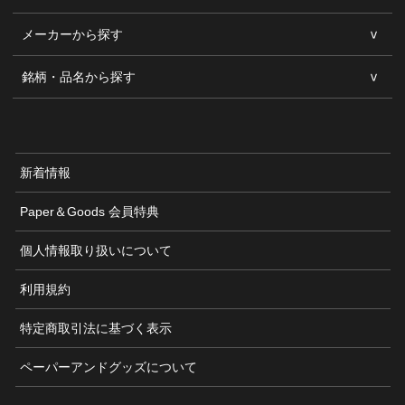
メーカーから探す
銘柄・品名から探す
新着情報
Paper＆Goods 会員特典
個人情報取り扱いについて
利用規約
特定商取引法に基づく表示
ペーパーアンドグッズについて