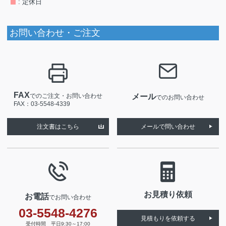
: 定休日
お問い合わせ・ご注文
FAX
でのご注文・お問い合わせ
メール
でのお問い合わせ
FAX：03-5548-4339
注文書はこちら
メールで問い合わせ
お見積り依頼
お電話
でお問い合わせ
03-5548-4276
見積もりを依頼する
受付時間 平日9:30～17:00