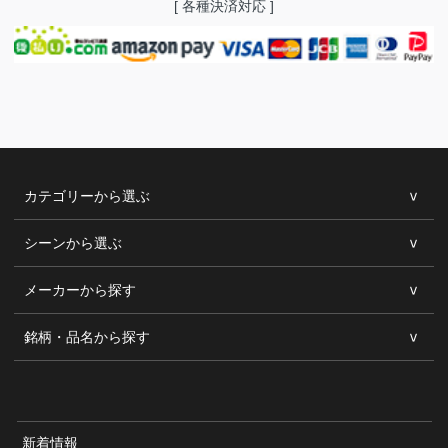
[ 各種決済対応 ]
カテゴリーから選ぶ
シーンから選ぶ
メーカーから探す
銘柄・品名から探す
新着情報