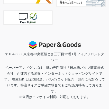
〒104-8656
東京都中央区勝どき三丁目12番1号フォアフロントタ
ワー
ペーパーアンドグッズは、紙の専門商社「日本紙パルプ商事株式
会社」が運営する通販・インターネットショッピングサイトで
す。 在庫品即日全国発送、バルク/ロット販売・卸売にも対応して
います。特注サイズご希望の場合でもご相談お待ちしておりま
す。
※当店はインボイス制度に対応しております。