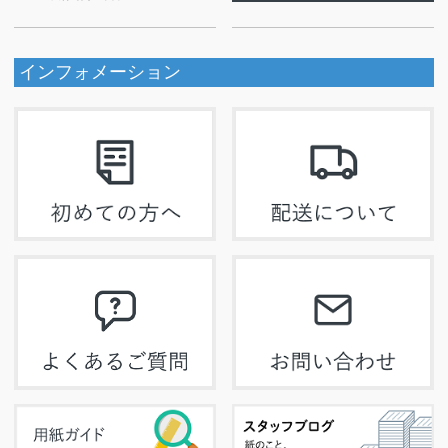
インフォメーション