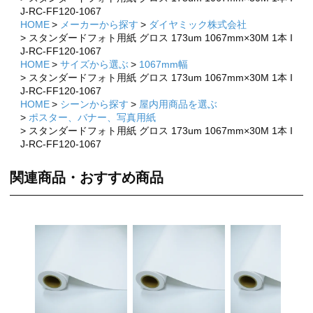
J-RC-FF120-1067
HOME
メーカーから探す
ダイヤミック株式会社
スタンダードフォト用紙 グロス 173um 1067mm×30M 1本 I
J-RC-FF120-1067
HOME
サイズから選ぶ
1067mm幅
スタンダードフォト用紙 グロス 173um 1067mm×30M 1本 I
J-RC-FF120-1067
HOME
シーンから探す
屋内用商品を選ぶ
ポスター、バナー、写真用紙
スタンダードフォト用紙 グロス 173um 1067mm×30M 1本 I
J-RC-FF120-1067
関連商品・おすすめ商品