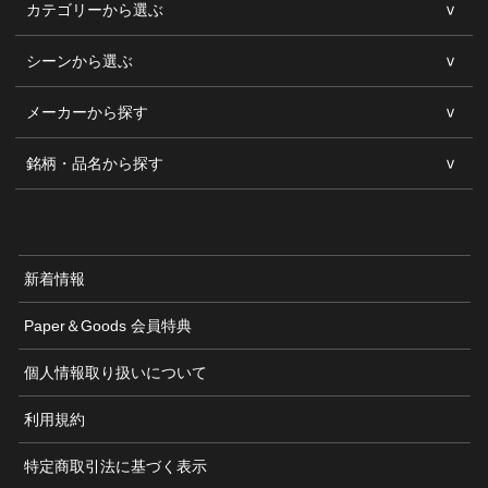
カテゴリーから選ぶ
シーンから選ぶ
メーカーから探す
銘柄・品名から探す
新着情報
Paper＆Goods 会員特典
個人情報取り扱いについて
利用規約
特定商取引法に基づく表示