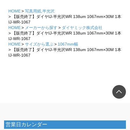
HOME
写真用紙,半光沢
【販売終了】ダイヤIJ-半光沢WR 138um 1067mm×30M 1本
IJ-WR-1067
HOME
メーカーから探す
ダイヤミック株式会社
【販売終了】ダイヤIJ-半光沢WR 138um 1067mm×30M 1本
IJ-WR-1067
HOME
サイズから選ぶ
1067mm幅
【販売終了】ダイヤIJ-半光沢WR 138um 1067mm×30M 1本
IJ-WR-1067
×
×
営業日カレンダー