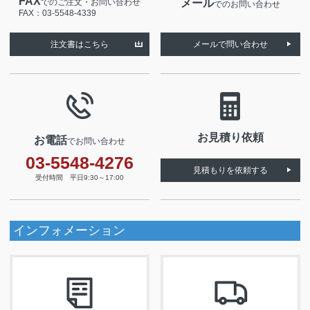
FAX
でのご注文・お問い合わせ
メール
でのお問い合わせ
FAX：03-5548-4339
注文書はこちら
メールで問い合わせ
お見積り依頼
お電話
でお問い合わせ
03-5548-4276
見積もりを依頼する
受付時間 平日9:30～17:00
インフォメーション