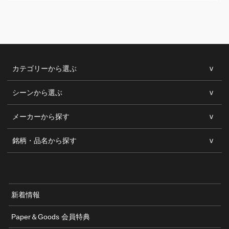
カテゴリーから選ぶ
シーンから選ぶ
メーカーから探す
銘柄・品名から探す
新着情報
Paper＆Goods 会員特典