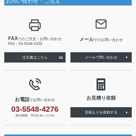
お問い合わせ・ご注文
FAX
でのご注文・お問い合わせ
メール
でのお問い合わせ
FAX：03-5548-4339
注文書はこちら
メールで問い合わせ
お見積り依頼
お電話
でお問い合わせ
03-5548-4276
見積もりを依頼する
受付時間 平日9:30～17:00