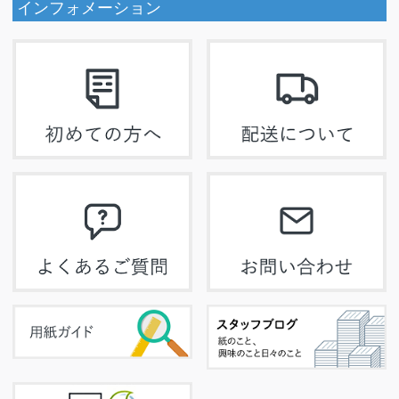
インフォメーション