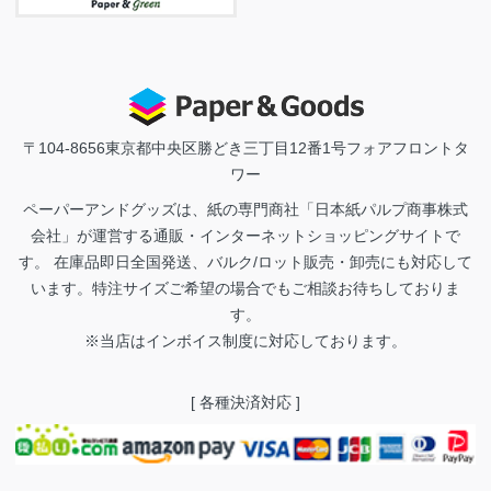
〒104-8656
東京都中央区勝どき三丁目12番1号フォアフロントタ
ワー
ペーパーアンドグッズは、紙の専門商社「日本紙パルプ商事株式
会社」が運営する通販・インターネットショッピングサイトで
す。 在庫品即日全国発送、バルク/ロット販売・卸売にも対応して
います。特注サイズご希望の場合でもご相談お待ちしておりま
す。
※当店はインボイス制度に対応しております。
[ 各種決済対応 ]