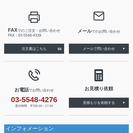
FAX
でのご注文・お問い合わせ
メール
でのお問い合わせ
FAX：03-5548-4339
注文書はこちら
メールで問い合わせ
お見積り依頼
お電話
でお問い合わせ
03-5548-4276
見積もりを依頼する
受付時間 平日9:30～17:00
インフォメーション