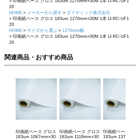
印画紙ベース グロス 183um 1270mm×30M 1本 IJ-RC-UF1
20
HOME
メーカーから探す
ダイヤミック株式会社
印画紙ベース グロス 183um 1270mm×30M 1本 IJ-RC-UF1
20
HOME
サイズから選ぶ
1270mm幅
印画紙ベース グロス 183um 1270mm×30M 1本 IJ-RC-UF1
20
関連商品・おすすめ商品
印画紙ベース グロス
印画紙ベース グロス
印画紙ベース グロ
183um 1067mm×30
183um 1118mm×30
183um 1372mm×