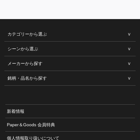
カテゴリーから選ぶ
シーンから選ぶ
メーカーから探す
銘柄・品名から探す
新着情報
Paper＆Goods 会員特典
個人情報取り扱いについて