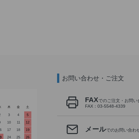
お問い合わせ・ご注文
FAX
でのご注文・お問い
FAX：03-5548-4339
水
木
金
土
2
3
4
5
9
10
11
12
メール
6
17
18
19
でのお問い合わ
3
24
25
26