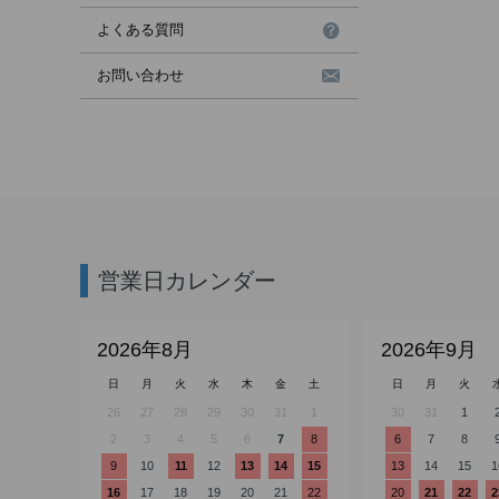
よくある質問
お問い合わせ
営業日カレンダー
2026年8月
2026年9月
日
月
火
水
木
金
土
日
月
火
26
27
28
29
30
31
1
30
31
1
2
3
4
5
6
7
8
6
7
8
9
10
11
12
13
14
15
13
14
15
1
16
17
18
19
20
21
22
20
21
22
2