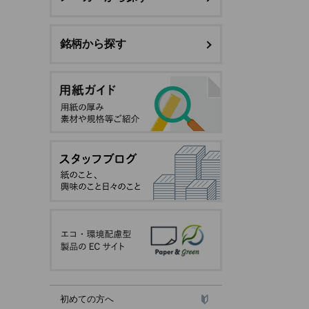
銘柄から探す
初めての方へ