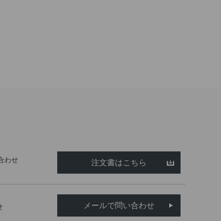
合わせ
注文書はこちら
メールで問い合わせ
せ