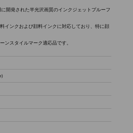
用に開発された半光沢画質のインクジェットプルーフ
料インクおよび顔料インクに対応しており、特に顔
ーンスタイルマーク適応品です。
e)