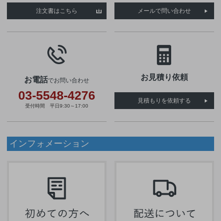
注文書はこちら
メールで問い合わせ
お見積り依頼
お電話
でお問い合わせ
03-5548-4276
見積もりを依頼する
受付時間 平日9:30～17:00
インフォメーション