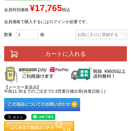
¥
17,765
会員特別価格
税込
会員価格で購入するにはログインが必要です。
お気に入りに登録する
カートに入れる
【メーカー直送品】
午前11:30までのご注文で2-3営業日後出荷(休業日除く)