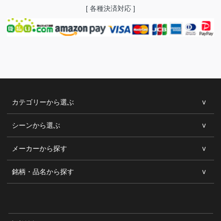
[ 各種決済対応 ]
カテゴリーから選ぶ
シーンから選ぶ
メーカーから探す
銘柄・品名から探す