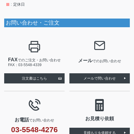
: 定休日
お問い合わせ・ご注文
FAX
でのご注文・お問い合わせ
メール
でのお問い合わせ
FAX：03-5548-4339
注文書はこちら
メールで問い合わせ
お見積り依頼
お電話
でお問い合わせ
03-5548-4276
見積もりを依頼する