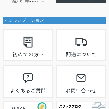
受付時間 平日9:30～17:00
インフォメーション