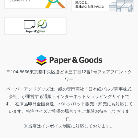
〒104-8656
東京都中央区勝どき三丁目12番1号フォアフロントタ
ワー
ペーパーアンドグッズは、紙の専門商社「日本紙パルプ商事株式
会社」が運営する通販・インターネットショッピングサイトで
す。 在庫品即日全国発送、バルク/ロット販売・卸売にも対応して
います。特注サイズご希望の場合でもご相談お待ちしておりま
す。
※当店はインボイス制度に対応しております。