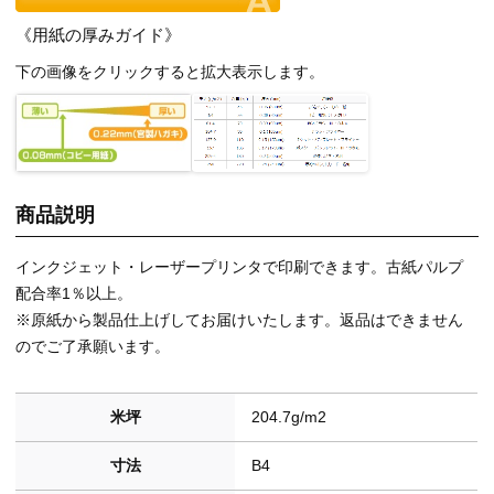
《用紙の厚みガイド》
下の画像をクリックすると拡大表示します。
商品説明
インクジェット・レーザープリンタで印刷できます。古紙パルプ
配合率1％以上。
※原紙から製品仕上げしてお届けいたします。返品はできません
のでご了承願います。
米坪
204.7g/m2
寸法
B4