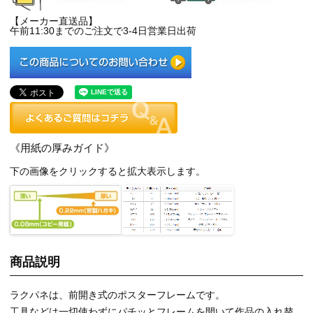
【メーカー直送品】
午前11:30までのご注文で3-4日営業日出荷
《用紙の厚みガイド》
下の画像をクリックすると拡大表示します。
商品説明
ラクパネは、前開き式のポスターフレームです。
工具などは一切使わずにパチッとフレームを開いて作品の入れ替