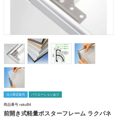
法人限定販売
バリエーションあり
商品番号
rakuB4
前開き式軽量ポスターフレーム ラクパネ