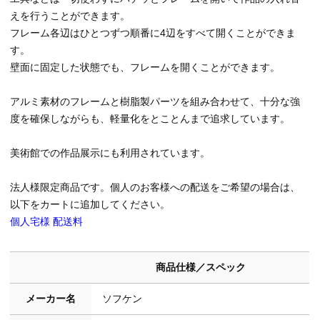
えを行うことができます。
フレーム各辺はひとつずつ順番に4辺をすべて開くことができま
す。
壁面に固定した状態でも、フレームを開くことができます。
アルミ素材のフレームと樹脂製パーツを組み合わせて、十分な強
度を確保しながらも、軽量化をとことんまで追求しています。
美術館での作品展示にも利用されています。
法人様限定商品です。個人のお客様への配送をご希望の場合は、
以下をカートに追加してください。
個人宅様 配送料
商品仕様／スペック
メーカー名
ソフケン