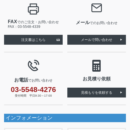
FAX
でのご注文・お問い合わせ
メール
でのお問い合わせ
FAX：03-5548-4339
注文書はこちら
メールで問い合わせ
お見積り依頼
お電話
でお問い合わせ
03-5548-4276
見積もりを依頼する
受付時間 平日9:30～17:00
インフォメーション