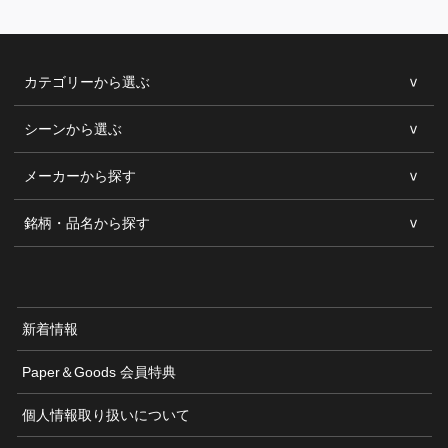
カテゴリーから選ぶ
シーンから選ぶ
メーカーから探す
銘柄・品名から探す
新着情報
Paper＆Goods 会員特典
個人情報取り扱いについて