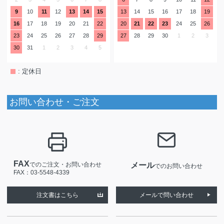
9
10
11
12
13
14
15
13
14
15
16
17
18
19
16
17
18
19
20
21
22
20
21
22
23
24
25
26
23
24
25
26
27
28
29
27
28
29
30
1
2
3
30
31
1
2
3
4
5
: 定休日
お問い合わせ・ご注文
FAX
でのご注文・お問い合わせ
メール
でのお問い合わせ
FAX：03-5548-4339
注文書はこちら
メールで問い合わせ