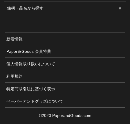
銘柄・品名から探す
新着情報
Paper＆Goods 会員特典
個人情報取り扱いについて
利用規約
特定商取引法に基づく表示
ペーパーアンドグッズについて
©2020 PaperandGoods.com