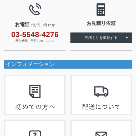
お見積り依頼
お電話
でお問い合わせ
03-5548-4276
見積もりを依頼する
受付時間 平日9:30～17:00
インフォメーション