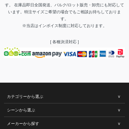
す。 在庫品即日全国発送、バルク/ロット販売・卸売にも対応して
います。特注サイズご希望の場合でもご相談お待ちしておりま
す。
※当店はインボイス制度に対応しております。
[ 各種決済対応 ]
カテゴリーから選ぶ
シーンから選ぶ
メーカーから探す