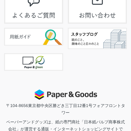
〒104-8656
東京都中央区勝どき三丁目12番1号フォアフロントタ
ワー
ペーパーアンドグッズは、紙の専門商社「日本紙パルプ商事株式
会社」が運営する通販・インターネットショッピングサイトで