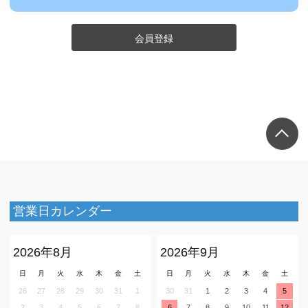
会員登録
営業日カレンダー
2026年8月
2026年9月
日
月
火
水
木
金
土
日
月
火
水
木
金
土
26
27
28
29
30
31
1
30
31
1
2
3
4
5
2
3
4
5
6
7
8
6
7
8
9
10
11
12