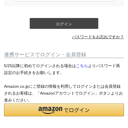
須)
ログイン
パスワードをお忘れですか？
連携サービスでログイン・会員登録
5/25以降に初めてログインされる場合は
こちら
よりパスワード再
設定のお手続きをお願いします。
Amazon.co.jpにご登録の情報を利用してログインまたは会員登録
されるお客様は、「Amazonアカウントでログイン」ボタンよりお
進みください。