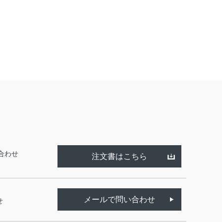
合わせ
注文書はこちら
メールで問い合わせ
せ