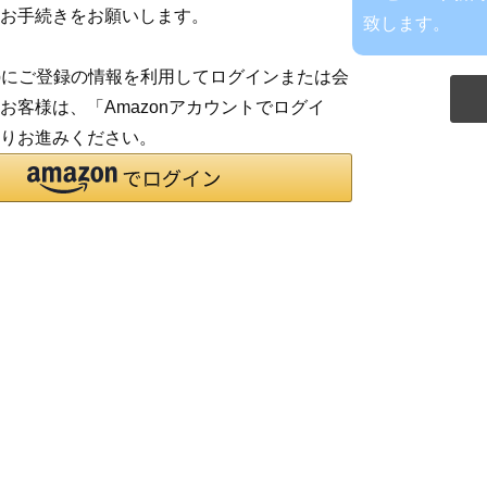
お手続きをお願いします。
致します。
co.jpにご登録の情報を利用してログインまたは会
お客様は、「Amazonアカウントでログイ
りお進みください。