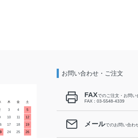
お問い合わせ・ご注文
FAX
でのご注文・お問い
FAX：03-5548-4339
水
木
金
土
2
3
4
5
9
10
11
12
メール
6
17
18
19
でのお問い合わ
3
24
25
26