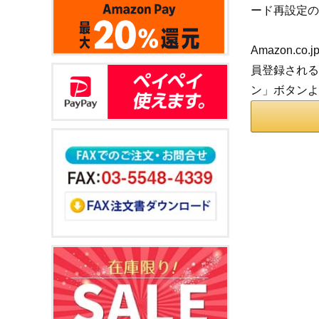
ード再設定の
Amazon.
員登録される
ン」ボタンよ