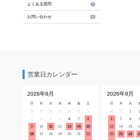
よくある質問
お問い合わせ
営業日カレンダー
2026年8月
2026年9月
日
月
火
水
木
金
土
日
月
火
26
27
28
29
30
31
1
30
31
1
2
3
4
5
6
7
8
6
7
8
9
10
11
12
13
14
15
13
14
15
1
16
17
18
19
20
21
22
20
21
22
2