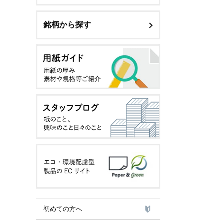
銘柄から探す
初めての方へ