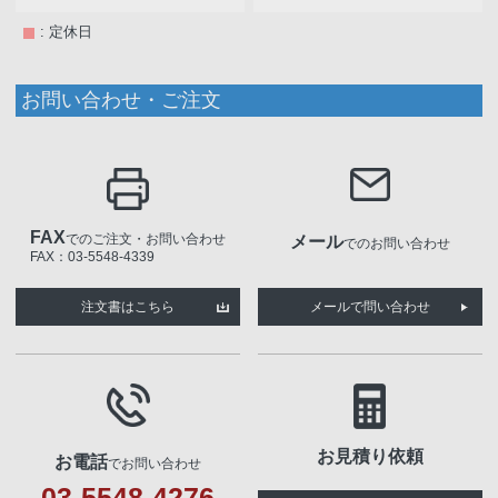
: 定休日
お問い合わせ・ご注文
FAX
でのご注文・お問い合わせ
メール
でのお問い合わせ
FAX：03-5548-4339
注文書はこちら
メールで問い合わせ
お見積り依頼
お電話
でお問い合わせ
03-5548-4276