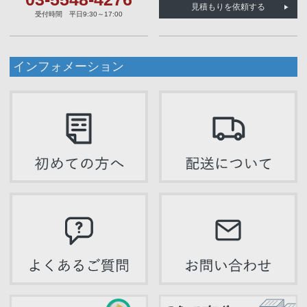
見積もりを依頼する
受付時間 平日9:30～17:00
インフォメーション