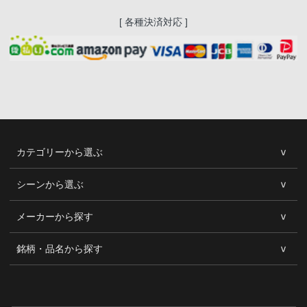
[ 各種決済対応 ]
カテゴリーから選ぶ
シーンから選ぶ
メーカーから探す
銘柄・品名から探す