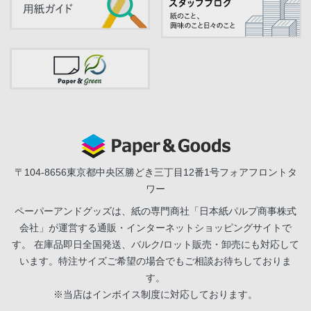
〒104-8656
東京都中央区勝どき三丁目12番1号フォアフロントタ
ワー
ペーパーアンドグッズは、紙の専門商社「日本紙パルプ商事株式
会社」が運営する通販・インターネットショッピングサイトで
す。 在庫品即日全国発送、バルク/ロット販売・卸売にも対応して
います。特注サイズご希望の場合でもご相談お待ちしておりま
す。
※当店はインボイス制度に対応しております。