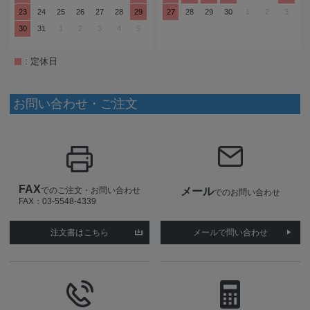
23
24
25
26
27
28
29
27
28
29
30
1
2
3
30
31
1
2
3
4
5
: 定休日
お問い合わせ・ご注文
FAX
でのご注文・お問い合わせ
メール
でのお問い合わせ
FAX：03-5548-4339
注文書はこちら
メールで問い合わせ