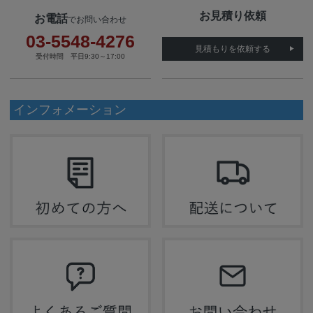
お見積り依頼
お電話
でお問い合わせ
03-5548-4276
見積もりを依頼する
受付時間 平日9:30～17:00
インフォメーション