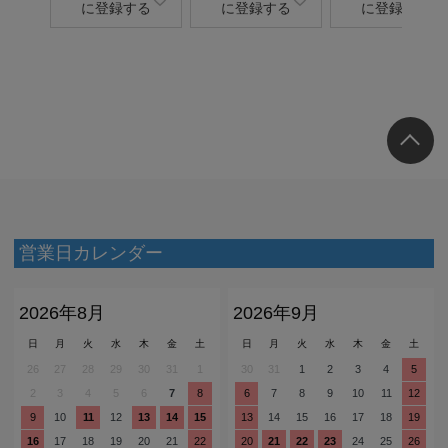
に登録する
に登録する
に登録する
営業日カレンダー
2026年8月
2026年9月
日
月
火
水
木
金
土
日
月
火
水
木
金
土
26
27
28
29
30
31
1
30
31
1
2
3
4
5
2
3
4
5
6
7
8
6
7
8
9
10
11
12
9
10
11
12
13
14
15
13
14
15
16
17
18
19
16
17
18
19
20
21
22
20
21
22
23
24
25
26