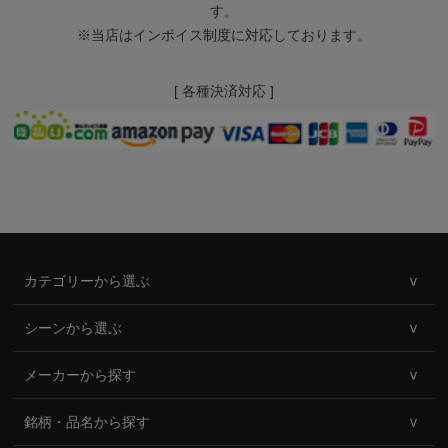
す。
※当店はインボイス制度に対応しております。
[ 各種決済対応 ]
カテゴリーから選ぶ
シーンから選ぶ
メーカーから探す
銘柄・品名から探す