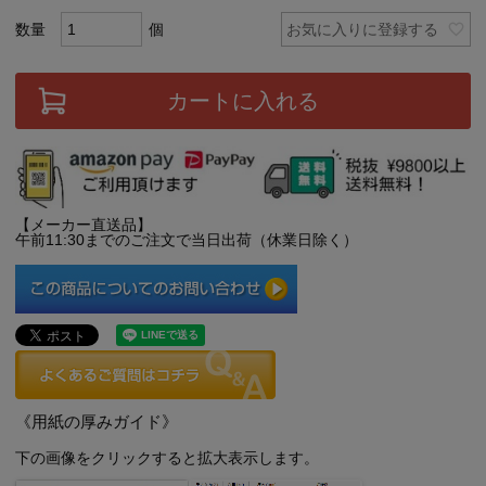
お気に入りに登録する
カートに入れる
【メーカー直送品】
午前11:30までのご注文で当日出荷（休業日除く）
《用紙の厚みガイド》
下の画像をクリックすると拡大表示します。