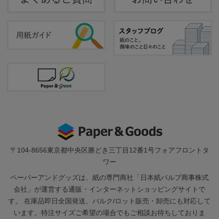
〒104-8656
東京都中央区勝どき三丁目12番1号フォアフロントタ
ワー
ペーパーアンドグッズは、紙の専門商社「日本紙パルプ商事株式
会社」が運営する通販・インターネットショッピングサイトで
す。 在庫品即日全国発送、バルク/ロット販売・卸売にも対応して
います。特注サイズご希望の場合でもご相談お待ちしておりま