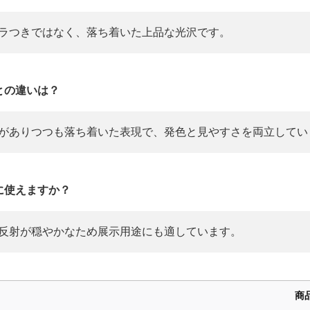
ラつきではなく、落ち着いた上品な光沢です。
との違いは？
がありつつも落ち着いた表現で、発色と見やすさを両立してい
に使えますか？
反射が穏やかなため展示用途にも適しています。
商