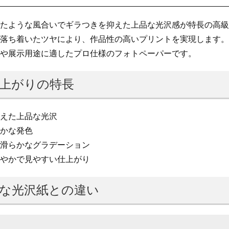
たような風合いでギラつきを抑えた上品な光沢感が特長の高級
落ち着いたツヤにより、作品性の高いプリントを実現します。
や展示用途に適したプロ仕様のフォトペーパーです。
上がりの特長
えた上品な光沢
かな発色
滑らかなグラデーション
やかで見やすい仕上がり
な光沢紙との違い