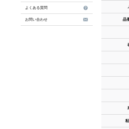
よくある質問
品
お問い合わせ
粘