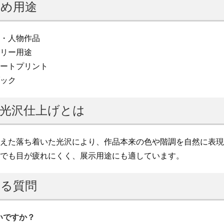
め用途
・人物作品
リー用途
ートプリント
ック
光沢仕上げとは
えた落ち着いた光沢により、作品本来の色や階調を自然に表現
でも目が疲れにくく、展示用途にも適しています。
る質問
いですか？