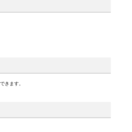
できます。