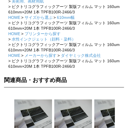
美術用、画材用紙
ピクトリコグラフィックアーツ 製版フィルム マット 160um
610mm×20M 1本 TPFB100R-2466/3
HOME
サイズから選ぶ
610mm幅
ピクトリコグラフィックアーツ 製版フィルム マット 160um
610mm×20M 1本 TPFB100R-2466/3
HOME
プリンターから探す
水性インクジェット（顔料・染料）
ピクトリコグラフィックアーツ 製版フィルム マット 160um
610mm×20M 1本 TPFB100R-2466/3
HOME
メーカーから探す
ダイヤミック株式会社
ピクトリコグラフィックアーツ 製版フィルム マット 160um
610mm×20M 1本 TPFB100R-2466/3
関連商品・おすすめ商品
×
×