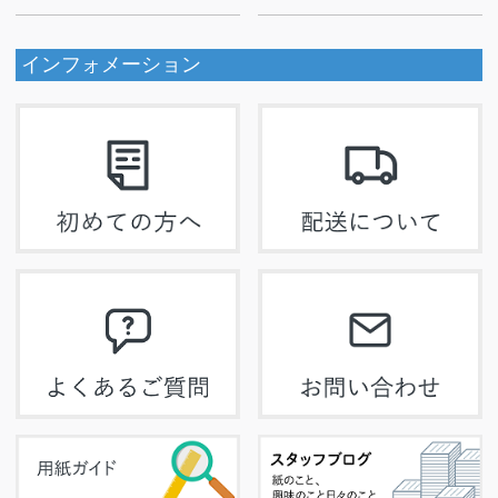
インフォメーション