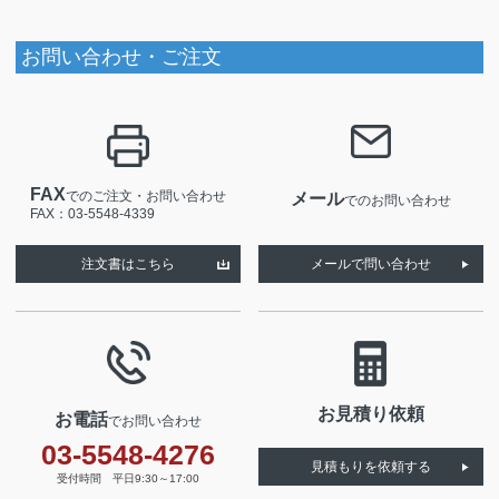
お問い合わせ・ご注文
FAX
でのご注文・お問い合わせ
メール
でのお問い合わせ
FAX：03-5548-4339
注文書はこちら
メールで問い合わせ
お見積り依頼
お電話
でお問い合わせ
03-5548-4276
見積もりを依頼する
受付時間 平日9:30～17:00