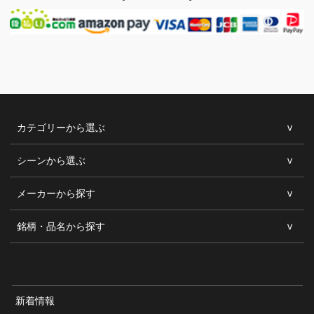
カテゴリーから選ぶ
シーンから選ぶ
メーカーから探す
銘柄・品名から探す
新着情報