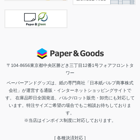
〒104-8656
東京都中央区勝どき三丁目12番1号フォアフロントタ
ワー
ペーパーアンドグッズは、紙の専門商社「日本紙パルプ商事株式
会社」が運営する通販・インターネットショッピングサイトで
す。 在庫品即日全国発送、バルク/ロット販売・卸売にも対応して
います。特注サイズご希望の場合でもご相談お待ちしておりま
す。
※当店はインボイス制度に対応しております。
[ 各種決済対応 ]