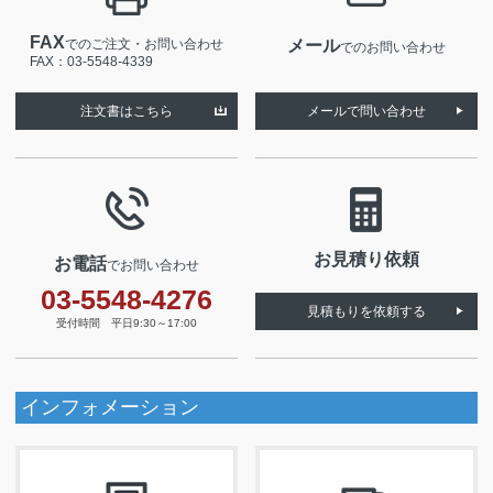
FAX
でのご注文・お問い合わせ
メール
でのお問い合わせ
FAX：03-5548-4339
注文書はこちら
メールで問い合わせ
お見積り依頼
お電話
でお問い合わせ
03-5548-4276
見積もりを依頼する
受付時間 平日9:30～17:00
インフォメーション