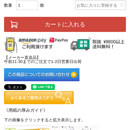
お気に入りに登録する
カートに入れる
【メーカー直送品】
午前11:30までのご注文で1-2日営業日出荷
《用紙の厚みガイド》
下の画像をクリックすると拡大表示します。