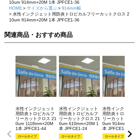
10um 914mm×20M 1本 JPFCE1-36
HOME
サイズから選ぶ
914mm幅
水性インクジェット用防炎トロピカルフリーカットクロス 2
10um 914mm×20M 1本 JPFCE1-36
関連商品・おすすめ商品
×
×
水性インクジェット
水性インクジェット
水性インクジェッ
用防炎トロピカルフ
用防炎トロピカルフ
用防炎トロピカル
リーカットクロス 21
リーカットクロス 21
リーカットクロス 
0um 1118mm×20M
0um 610mm×20M 1
0um 914mm×20M
1本 JPFCE1-44
本 JPFCE1-24
本 JPFCE1-36
ロールタイプ
ロールタイプ
ロールタイプ