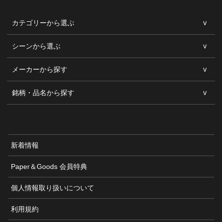
カテゴリーから選ぶ
シーンから選ぶ
メーカーから探す
銘柄・品名から探す
新着情報
Paper＆Goods 会員特典
個人情報取り扱いについて
利用規約