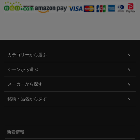
カテゴリーから選ぶ
シーンから選ぶ
メーカーから探す
銘柄・品名から探す
新着情報