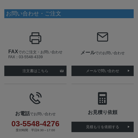
お問い合わせ・ご注文
FAX
でのご注文・お問い合わせ
メール
でのお問い合わせ
FAX：03-5548-4339
注文書はこちら
メールで問い合わせ
お見積り依頼
お電話
でお問い合わせ
03-5548-4276
見積もりを依頼する
受付時間 平日9:30～17:00