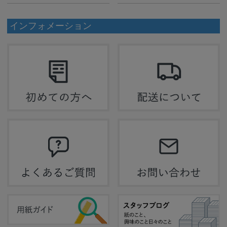
インフォメーション