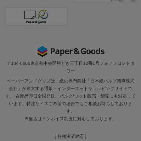
〒104-8656
東京都中央区勝どき三丁目12番1号フォアフロントタ
ワー
ペーパーアンドグッズは、紙の専門商社「日本紙パルプ商事株式
会社」が運営する通販・インターネットショッピングサイトで
す。 在庫品即日全国発送、バルク/ロット販売・卸売にも対応して
います。特注サイズご希望の場合でもご相談お待ちしておりま
す。
※当店はインボイス制度に対応しております。
[ 各種決済対応 ]