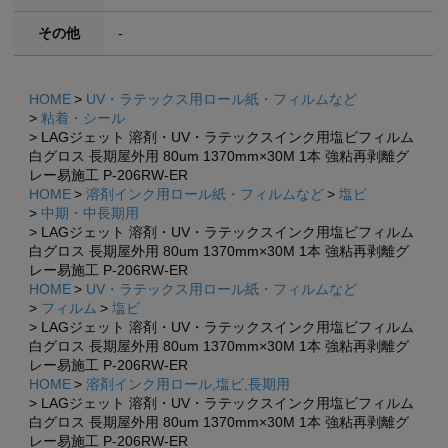
その他
-
HOME
UV・ラテックス用ロール紙・フィルムなど
粘着・シール
LAGジェット 溶剤・UV・ラテックスインク用塩ビフィルム
白グロス 長期屋外用 80um 1370mm×30M 1本 強粘再剥離グ
レー易施工 P-206RW-ER
HOME
溶剤インク用ロール紙・フィルムなど
塩ビ
中期・中長期用
LAGジェット 溶剤・UV・ラテックスインク用塩ビフィルム
白グロス 長期屋外用 80um 1370mm×30M 1本 強粘再剥離グ
レー易施工 P-206RW-ER
HOME
UV・ラテックス用ロール紙・フィルムなど
フィルム
塩ビ
LAGジェット 溶剤・UV・ラテックスインク用塩ビフィルム
白グロス 長期屋外用 80um 1370mm×30M 1本 強粘再剥離グ
レー易施工 P-206RW-ER
HOME
溶剤インク用ロール,塩ビ,長期用
LAGジェット 溶剤・UV・ラテックスインク用塩ビフィルム
白グロス 長期屋外用 80um 1370mm×30M 1本 強粘再剥離グ
レー易施工 P-206RW-ER