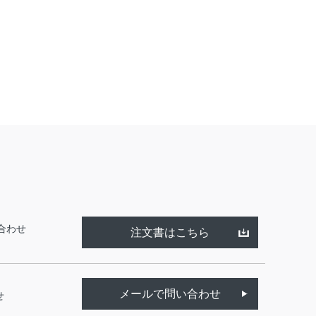
合わせ
注文書はこちら
メールで問い合わせ
せ