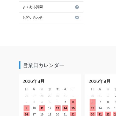
よくある質問
お問い合わせ
営業日カレンダー
2026年8月
2026年9月
日
月
火
水
木
金
土
日
月
火
26
27
28
29
30
31
1
30
31
1
2
3
4
5
6
7
8
6
7
8
9
10
11
12
13
14
15
13
14
15
1
16
17
18
19
20
21
22
20
21
22
2