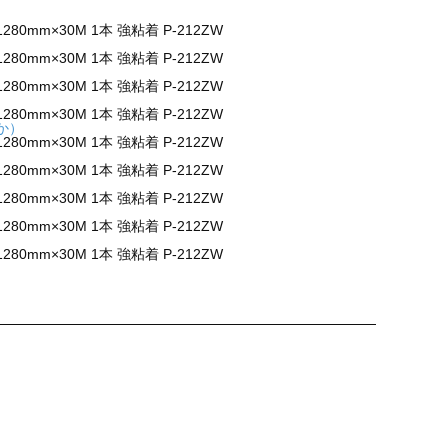
mm×30M 1本 強粘着 P-212ZW
mm×30M 1本 強粘着 P-212ZW
mm×30M 1本 強粘着 P-212ZW
mm×30M 1本 強粘着 P-212ZW
か）
mm×30M 1本 強粘着 P-212ZW
mm×30M 1本 強粘着 P-212ZW
mm×30M 1本 強粘着 P-212ZW
ン
mm×30M 1本 強粘着 P-212ZW
mm×30M 1本 強粘着 P-212ZW