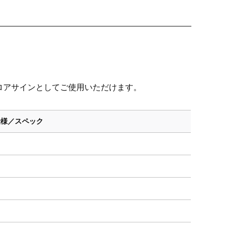
ロアサインとしてご使用いただけます。
仕様／スペック