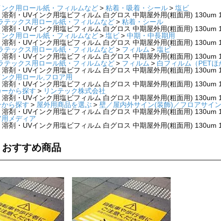
インク用ロール紙・フィルムなど
粘着・吸着・シール
塩ビ
 溶剤・UVインク用塩ビフィルム 白グロス 中期屋外用(粗面用) 130um 1280
・ラテックス用ロール紙・フィルムなど
粘着・シール
 溶剤・UVインク用塩ビフィルム 白グロス 中期屋外用(粗面用) 130um 1280
インク用ロール紙・フィルムなど
塩ビ
中期・中長期用
 溶剤・UVインク用塩ビフィルム 白グロス 中期屋外用(粗面用) 130um 1280
・ラテックス用ロール紙・フィルムなど
フィルム
塩ビ
 溶剤・UVインク用塩ビフィルム 白グロス 中期屋外用(粗面用) 130um 1280
・ラテックス用ロール紙・フィルムなど
フィルム
白フィルム（PETほ
 溶剤・UVインク用塩ビフィルム 白グロス 中期屋外用(粗面用) 130um 1280
インク用ロール,フロア用
 溶剤・UVインク用塩ビフィルム 白グロス 中期屋外用(粗面用) 130um 1280
カーから探す
リンテック株式会社
 溶剤・UVインク用塩ビフィルム 白グロス 中期屋外用(粗面用) 130um 1280
ンから探す
屋外用商品を選ぶ
壁／屋内外サイン(装飾)／フロアサイ
 溶剤・UVインク用塩ビフィルム 白グロス 中期屋外用(粗面用) 130um 1280
ア用メディア
 溶剤・UVインク用塩ビフィルム 白グロス 中期屋外用(粗面用) 130um 1280
・おすすめ商品