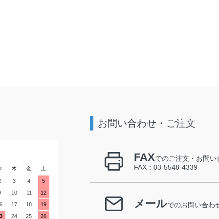
お問い合わせ・ご注文
FAX
でのご注文・お問い
FAX：03-5548-4339
水
木
金
土
2
3
4
5
9
10
11
12
メール
6
17
18
19
でのお問い合わ
3
24
25
26