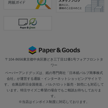
〒104-8656
東京都中央区勝どき三丁目12番1号フォアフロントタ
ワー
ペーパーアンドグッズは、紙の専門商社「日本紙パルプ商事株式
会社」が運営する通販・インターネットショッピングサイトで
す。 在庫品即日全国発送、バルク/ロット販売・卸売にも対応して
います。特注サイズご希望の場合でもご相談お待ちしておりま
す。
※当店はインボイス制度に対応しております。