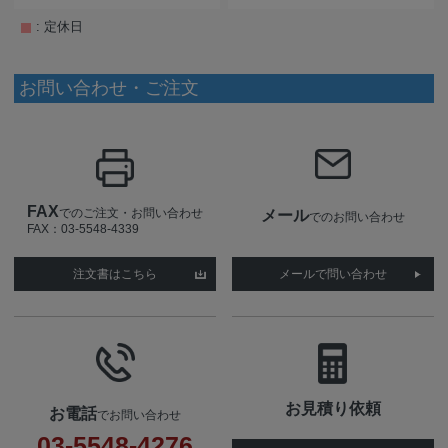
: 定休日
お問い合わせ・ご注文
FAX
でのご注文・お問い合わせ
メール
でのお問い合わせ
FAX：03-5548-4339
注文書はこちら
メールで問い合わせ
お見積り依頼
お電話
でお問い合わせ
03-5548-4276