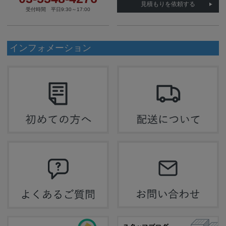
見積もりを依頼する
受付時間 平日9:30～17:00
インフォメーション