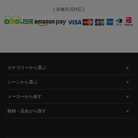
[ 各種決済対応 ]
カテゴリーから選ぶ
シーンから選ぶ
メーカーから探す
銘柄・品名から探す