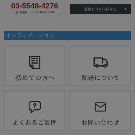
03-5548-4276
見積もりを依頼する
受付時間 平日9:30～17:00
インフォメーション