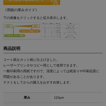
《用紙の厚みガイド》
下の画像をクリックすると拡大表示します。
商品説明
コート紙をカット紙に仕上げました。
レーザープリンタやコピー用として使用できます。
一般印刷用の用紙ですので、湿度によっては紙送りや印刷品質に
問題があることがあります。
テストをしてからの購入をおすすめ致します。
厚み
110μm