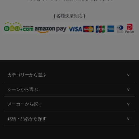
[ 各種決済対応 ]
カテゴリーから選ぶ
シーンから選ぶ
メーカーから探す
銘柄・品名から探す