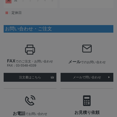
30
31
1
2
3
4
5
: 定休日
お問い合わせ・ご注文
FAX
でのご注文・お問い合わせ
メール
でのお問い合わせ
FAX：03-5548-4339
注文書はこちら
メールで問い合わせ
お見積り依頼
お電話
でお問い合わせ