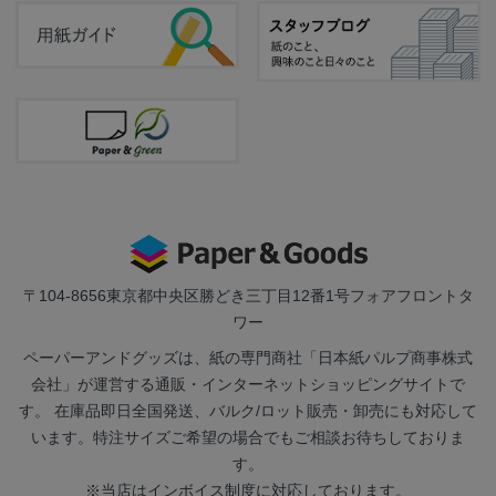
〒104-8656
東京都中央区勝どき三丁目12番1号フォアフロントタ
ワー
ペーパーアンドグッズは、紙の専門商社「日本紙パルプ商事株式
会社」が運営する通販・インターネットショッピングサイトで
す。 在庫品即日全国発送、バルク/ロット販売・卸売にも対応して
います。特注サイズご希望の場合でもご相談お待ちしておりま
す。
※当店はインボイス制度に対応しております。