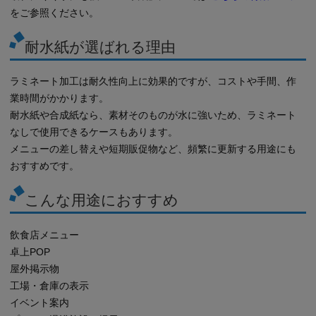
をご参照ください。
耐水紙が選ばれる理由
ラミネート加工は耐久性向上に効果的ですが、コストや手間、作
業時間がかかります。
耐水紙や合成紙なら、素材そのものが水に強いため、ラミネート
なしで使用できるケースもあります。
メニューの差し替えや短期販促物など、頻繁に更新する用途にも
おすすめです。
こんな用途におすすめ
飲食店メニュー
卓上POP
屋外掲示物
工場・倉庫の表示
イベント案内