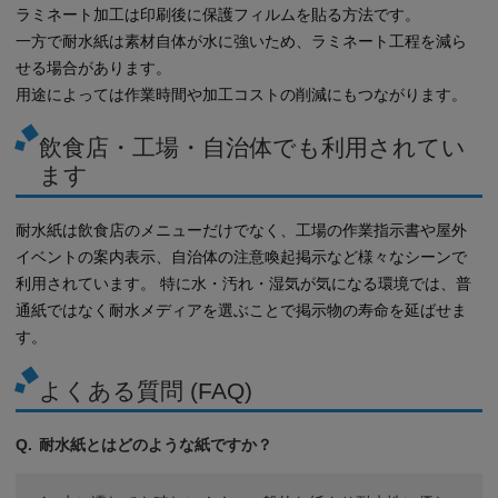
ラミネート加工は印刷後に保護フィルムを貼る方法です。
一方で耐水紙は素材自体が水に強いため、ラミネート工程を減ら
せる場合があります。
用途によっては作業時間や加工コストの削減にもつながります。
飲食店・工場・自治体でも利用されてい
ます
耐水紙は飲食店のメニューだけでなく、工場の作業指示書や屋外
イベントの案内表示、自治体の注意喚起掲示など様々なシーンで
利用されています。 特に水・汚れ・湿気が気になる環境では、普
通紙ではなく耐水メディアを選ぶことで掲示物の寿命を延ばせま
す。
よくある質問 (FAQ)
耐水紙とはどのような紙ですか？