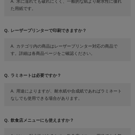
水に濡れても破れにくく、一般的な紙より耐水性に優れ
た用紙です。
レーザープリンターで印刷できますか？
カテゴリ内の商品はレーザープリンター対応の商品で
す。詳細は各商品ページをご確認ください。
ラミネートは必要ですか？
用途によりますが、耐水紙や合成紙であればラミネート
なしでも使用できる場合があります。
飲食店メニューにも使えますか？