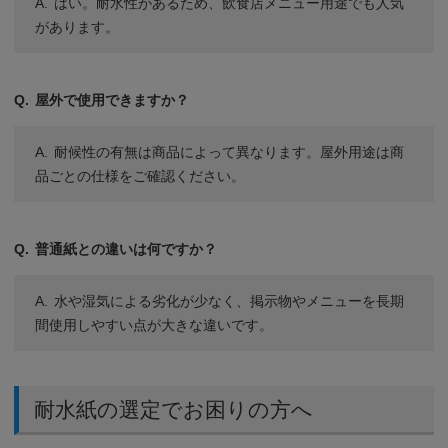
はい。耐水性があるため、飲食店メニュー用途でも人気
があります。
屋外で使用できますか？
耐候性の有無は商品によって異なります。屋外用途は商
品ごとの仕様をご確認ください。
普通紙との違いは何ですか？
水や湿気による劣化が少なく、掲示物やメニューを長期
間使用しやすい点が大きな違いです。
耐水紙の選定でお困りの方へ