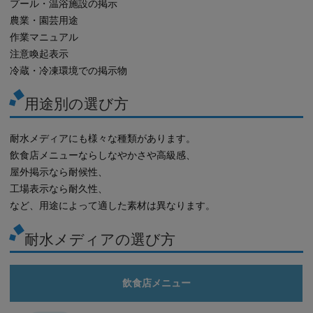
プール・温浴施設の掲示
農業・園芸用途
作業マニュアル
注意喚起表示
冷蔵・冷凍環境での掲示物
用途別の選び方
耐水メディアにも様々な種類があります。
飲食店メニューならしなやかさや高級感、
屋外掲示なら耐候性、
工場表示なら耐久性、
など、用途によって適した素材は異なります。
耐水メディアの選び方
飲食店メニュー