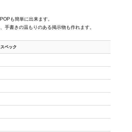
POPも簡単に出来ます。
、手書きの温もりのある掲示物も作れます。
／スペック
×
×