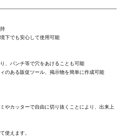
持
境下でも安心して使用可能
り、パンチ等で穴をあけることも可能
ィのある販促ツール、掲示物を簡単に作成可能
ミやカッターで自由に切り抜くことにより、出来上
て使えます。