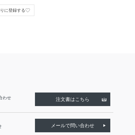
りに登録する
合わせ
注文書はこちら
メールで問い合わせ
せ