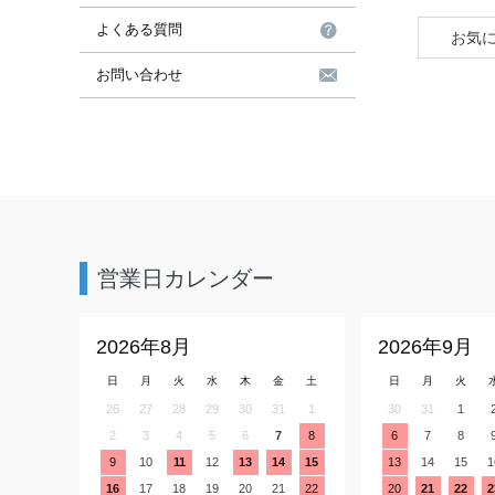
よくある質問
お気
お問い合わせ
営業日カレンダー
2026年8月
2026年9月
日
月
火
水
木
金
土
日
月
火
26
27
28
29
30
31
1
30
31
1
2
3
4
5
6
7
8
6
7
8
9
10
11
12
13
14
15
13
14
15
1
16
17
18
19
20
21
22
20
21
22
2