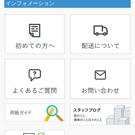
インフォメーション