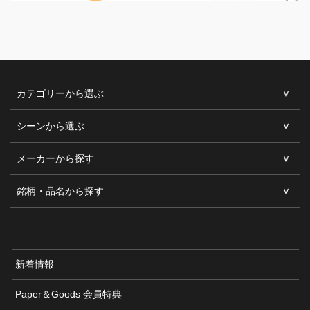
カテゴリーから選ぶ
シーンから選ぶ
メーカーから探す
銘柄・品名から探す
新着情報
Paper＆Goods 会員特典