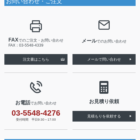
お問い合わせ・ご注文
FAX
でのご注文・お問い合わせ
メール
でのお問い合わせ
FAX：03-5548-4339
注文書はこちら
メールで問い合わせ
お見積り依頼
お電話
でお問い合わせ
03-5548-4276
見積もりを依頼する
受付時間 平日9:30～17:00