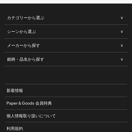
カテゴリーから選ぶ
シーンから選ぶ
メーカーから探す
銘柄・品名から探す
新着情報
Paper＆Goods 会員特典
個人情報取り扱いについて
利用規約