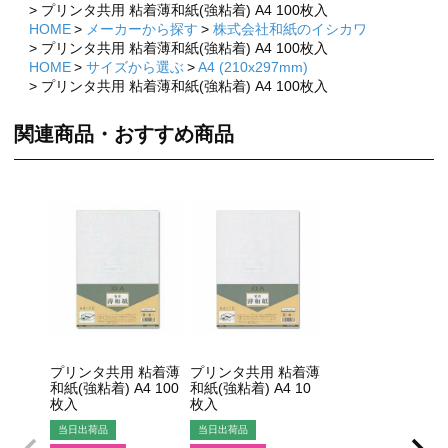
プリンタ共用 粘着薄和紙(強粘着) A4 100枚入
HOME
メーカーから探す
株式会社和紙のイシカワ
プリンタ共用 粘着薄和紙(強粘着) A4 100枚入
HOME
サイズから選ぶ
A4 (210x297mm)
プリンタ共用 粘着薄和紙(強粘着) A4 100枚入
関連商品・おすすめ商品
×
×
プリンタ共用 粘着薄
プリンタ共用 粘着薄
和紙(強粘着) A4 100
和紙(強粘着) A4 10
枚入
枚入
当日出荷品
当日出荷品