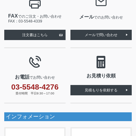
FAX
でのご注文・お問い合わせ
メール
でのお問い合わせ
FAX：03-5548-4339
注文書はこちら
メールで問い合わせ
お見積り依頼
お電話
でお問い合わせ
03-5548-4276
見積もりを依頼する
受付時間 平日9:30～17:00
インフォメーション