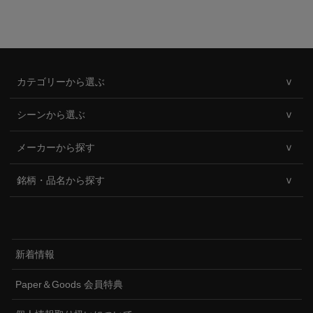
カテゴリーから選ぶ
シーンから選ぶ
メーカーから探す
銘柄・品名から探す
新着情報
Paper＆Goods 会員特典