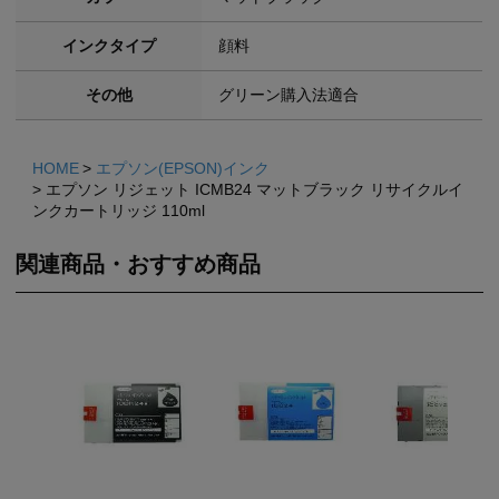
インクタイプ
顔料
その他
グリーン購入法適合
HOME
エプソン(EPSON)インク
エプソン リジェット ICMB24 マットブラック リサイクルイ
ンクカートリッジ 110ml
関連商品・おすすめ商品