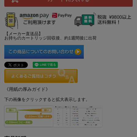
【メーカー直送品】
お持ちのカートリッジ回収後、約1週間後に出荷
《用紙の厚みガイド》
下の画像をクリックすると拡大表示します。