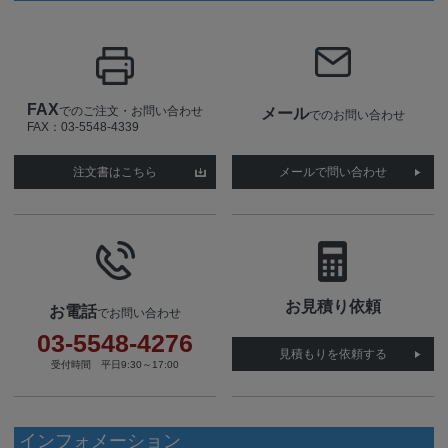
FAX
でのご注文・お問い合わせ
メール
でのお問い合わせ
FAX：03-5548-4339
注文書はこちら
メールで問い合わせ
お見積り依頼
お電話
でお問い合わせ
03-5548-4276
見積もりを依頼する
受付時間 平日9:30～17:00
インフォメーション