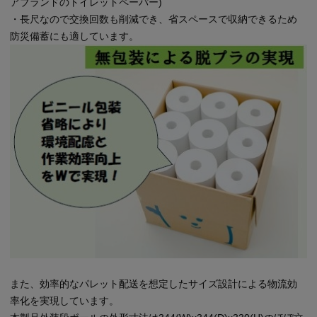
アブランドのトイレットペーパー)
・長尺なので交換回数も削減でき、省スペースで収納できるため
防災備蓄にも適しています。
また、効率的なパレット配送を想定したサイズ設計による物流効
率化を実現しています。