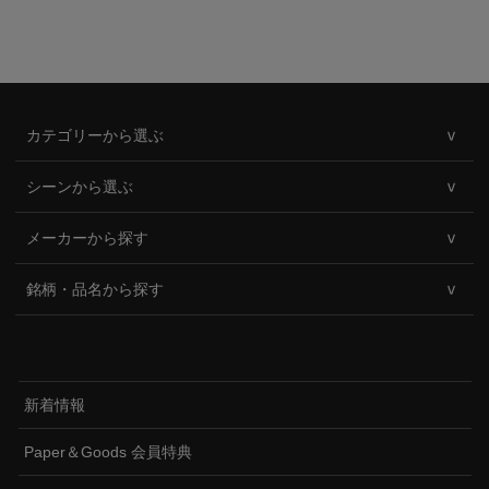
カテゴリーから選ぶ
シーンから選ぶ
メーカーから探す
銘柄・品名から探す
新着情報
Paper＆Goods 会員特典