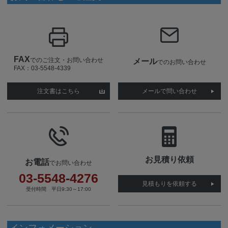
FAX
でのご注文・お問い合わせ
メール
でのお問い合わせ
FAX：03-5548-4339
注文書はこちら
メールで問い合わせ
お見積り依頼
お電話
でお問い合わせ
03-5548-4276
見積もりを依頼する
受付時間 平日9:30～17:00