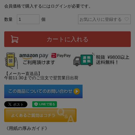
会員価格で購入するにはログインが必要です。
お気に入りに登録する
カートに入れる
【メーカー直送品】
午前11:30までのご注文で翌営業日出荷
《用紙の厚みガイド》