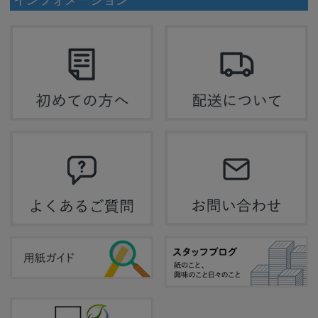
インフォメーション