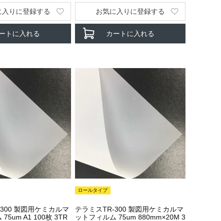
に入りに登録する
お気に入りに登録する
ートに入れる
カートに入れる
ロールタイプ
-300 製図用ケミカルマ
テラミスTR-300 製図用ケミカルマ
5um A1 100枚 3TR
ットフィルム 75um 880mm×20M 3