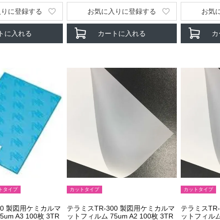
入りに登録する
お気に入りに登録する
お気
トに入れる
カートに入れる
カ
トタイプ
カットタイプ
カットタイプ
00 製図用ケミカルマ
テラミスTR-300 製図用ケミカルマ
テラミスTR
m A3 100枚 3TR
ットフィルム 75um A2 100枚 3TR
ットフィルム 7