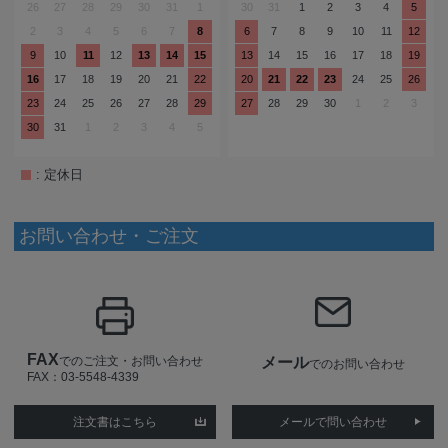
26
27
28
29
30
31
1
30
31
1
2
3
4
5
2
3
4
5
6
7
8
6
7
8
9
10
11
12
9
10
11
12
13
14
15
13
14
15
16
17
18
19
16
17
18
19
20
21
22
20
21
22
23
24
25
26
23
24
25
26
27
28
29
27
28
29
30
1
2
3
30
31
1
2
3
4
5
: 定休日
お問い合わせ・ご注文
FAX
でのご注文・お問い合わせ
メール
でのお問い合わせ
FAX：03-5548-4339
注文書はこちら
メールで問い合わせ