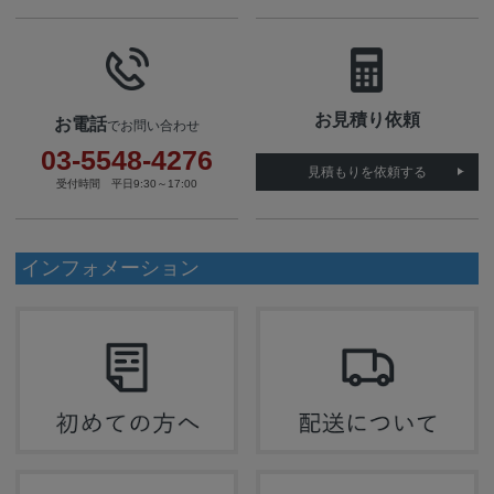
お見積り依頼
お電話
でお問い合わせ
03-5548-4276
見積もりを依頼する
受付時間 平日9:30～17:00
インフォメーション