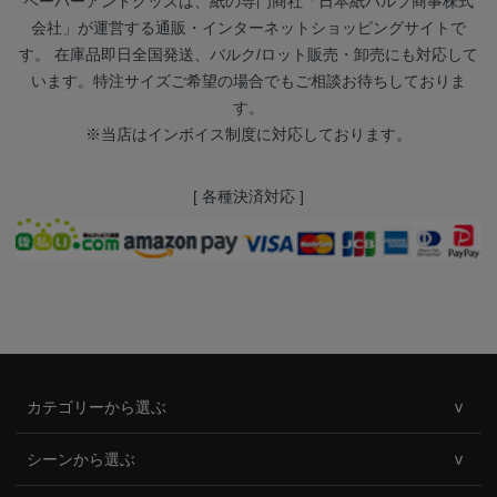
ペーパーアンドグッズは、紙の専門商社「日本紙パルプ商事株式
会社」が運営する通販・インターネットショッピングサイトで
す。 在庫品即日全国発送、バルク/ロット販売・卸売にも対応して
います。特注サイズご希望の場合でもご相談お待ちしておりま
す。
※当店はインボイス制度に対応しております。
[ 各種決済対応 ]
カテゴリーから選ぶ
シーンから選ぶ