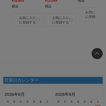
¥
33,605
¥
12,089
税込
税込
税込
お気に入り
に登録する
お気に入り
お気に入り
に登録する
に登録する
営業日カレンダー
2026年8月
2026年9月
日
月
火
水
木
金
土
日
月
火
水
木
金
土