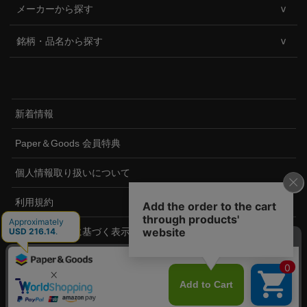
メーカーから探す
銘柄・品名から探す
新着情報
Paper＆Goods 会員特典
個人情報取り扱いについて
利用規約
特定商取引法に基づく表示
ペーパーアンドグッズについて
©2020 PaperandGoods.com