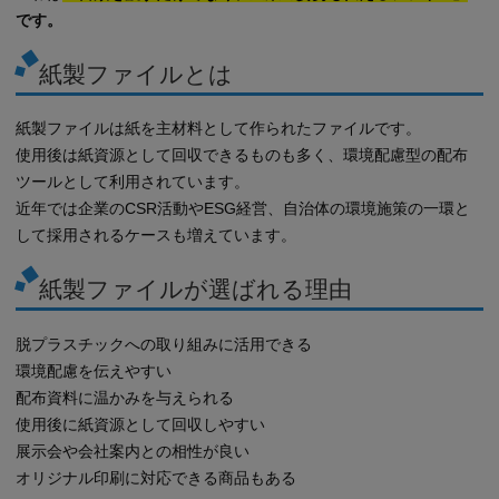
です。
紙製ファイルとは
紙製ファイルは紙を主材料として作られたファイルです。
使用後は紙資源として回収できるものも多く、環境配慮型の配布
ツールとして利用されています。
近年では企業のCSR活動やESG経営、自治体の環境施策の一環と
して採用されるケースも増えています。
紙製ファイルが選ばれる理由
脱プラスチックへの取り組みに活用できる
環境配慮を伝えやすい
配布資料に温かみを与えられる
使用後に紙資源として回収しやすい
展示会や会社案内との相性が良い
オリジナル印刷に対応できる商品もある