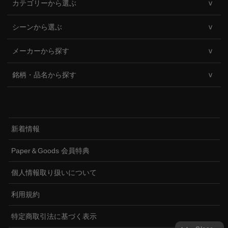
カテゴリーから選ぶ
シーンから選ぶ
メーカーから探す
銘柄・品名から探す
新着情報
Paper＆Goods 会員特典
個人情報取り扱いについて
利用規約
特定商取引法に基づく表示