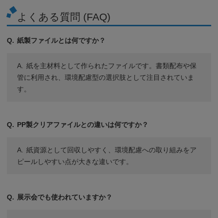
よくある質問 (FAQ)
紙製ファイルとは何ですか？
紙を主材料として作られたファイルです。書類配布や保
管に利用され、環境配慮型の選択肢として注目されていま
す。
PP製クリアファイルとの違いは何ですか？
紙資源として回収しやすく、環境配慮への取り組みをア
ピールしやすい点が大きな違いです。
展示会でも使われていますか？