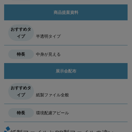
商品提案資料
半透明タイプ
中身が見える
展示会配布
紙製ファイル全般
環境配慮アピール