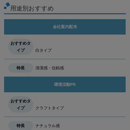
用途別おすすめ
会社案内配布
白タイプ
清潔感・信頼感
環境活動PR
クラフトタイプ
ナチュラル感