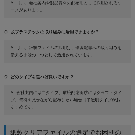
はい。会社案内や製品資料の配布用として採用されるケ
ースがあります。
脱プラスチックの取り組みに活用できますか？
はい。紙製ファイルの採用は、環境配慮への取り組みを
伝える手段の一つとして活用されています。
どのタイプを選べば良いですか？
会社案内には白タイプ、環境配慮訴求にはクラフトタイ
プ、資料を見せながら配布したい場合は半透明タイプがお
すすめです。
紙製クリアファイルの選定でお困りの