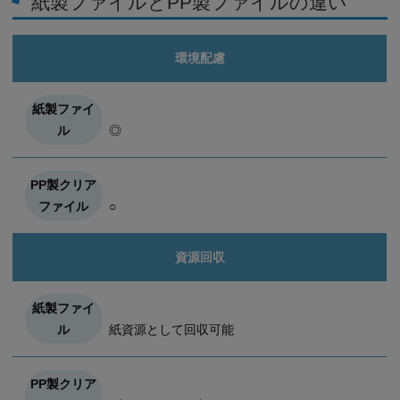
紙製ファイルとPP製ファイルの違い
環境配慮
◎
○
資源回収
紙資源として回収可能