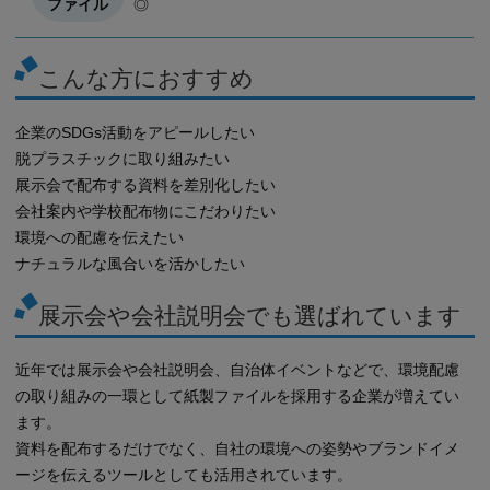
◎
こんな方におすすめ
企業のSDGs活動をアピールしたい
脱プラスチックに取り組みたい
展示会で配布する資料を差別化したい
会社案内や学校配布物にこだわりたい
環境への配慮を伝えたい
ナチュラルな風合いを活かしたい
展示会や会社説明会でも選ばれています
近年では展示会や会社説明会、自治体イベントなどで、環境配慮
の取り組みの一環として紙製ファイルを採用する企業が増えてい
ます。
資料を配布するだけでなく、自社の環境への姿勢やブランドイメ
ージを伝えるツールとしても活用されています。