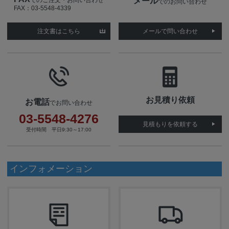
メール
でのお問い合わせ
FAX：03-5548-4339
注文書はこちら
メールで問い合わせ
お見積り依頼
お電話
でお問い合わせ
03-5548-4276
見積もりを依頼する
受付時間 平日9:30～17:00
インフォメーション